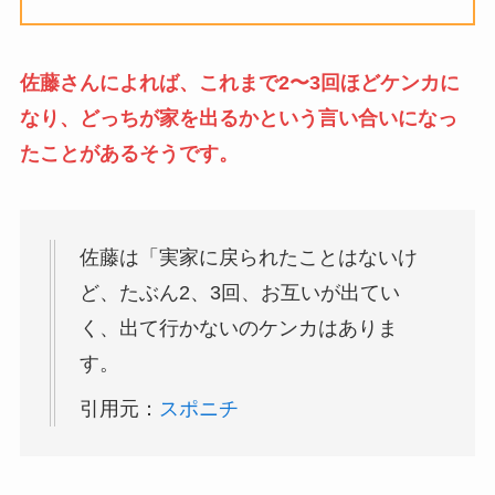
佐藤さんによれば、これまで2〜3回ほどケンカに
なり、どっちが家を出るかという言い合いになっ
たことがあるそうです。
佐藤は「実家に戻られたことはないけ
ど、たぶん2、3回、お互いが出てい
く、出て行かないのケンカはありま
す。
引用元：
スポニチ