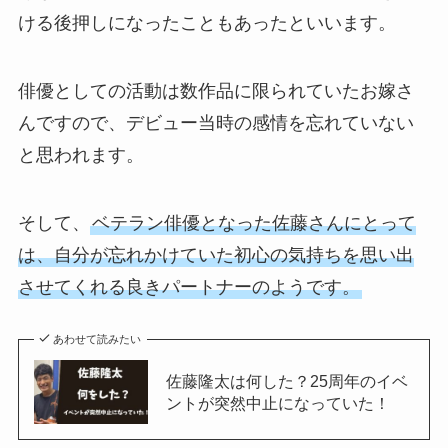
ける後押しになったこともあったといいます。
俳優としての活動は数作品に限られていたお嫁さ
んですので、デビュー当時の感情を忘れていない
と思われます。
そして、
ベテラン俳優となった佐藤さんにとって
は、自分が忘れかけていた初心の気持ちを思い出
させてくれる良きパートナーのようです。
あわせて読みたい
佐藤隆太は何した？25周年のイベ
ントが突然中止になっていた！