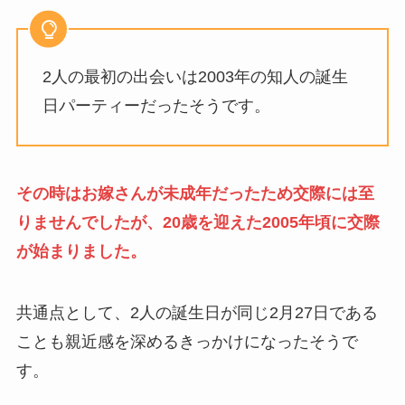
2人の最初の出会いは2003年の知人の誕生
日パーティーだったそうです。
その時はお嫁さんが未成年だったため交際には至
りませんでしたが、20歳を迎えた2005年頃に交際
が始まりました。
共通点として、2人の誕生日が同じ2月27日である
ことも親近感を深めるきっかけになったそうで
す。