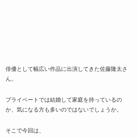
俳優として幅広い作品に出演してきた佐藤隆太さ
ん。
プライベートでは結婚して家庭を持っているの
か、気になる方も多いのではないでしょうか。
そこで今回は、