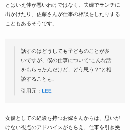
とはいえ仲が悪いわけではなく、夫婦でランチに
出かけたり、佐藤さんが仕事の相談をしたりする
こともあるそうです。
話すのはどうしても子どものことが多
いですが、僕の仕事について“こんな話
をもらったんだけど、どう思う？”と相
談することも。
引用元：
LEE
女優としての経験を持つお嫁さんからは、思いが
けない視点のアドバイスがもらえ、仕事を引き受