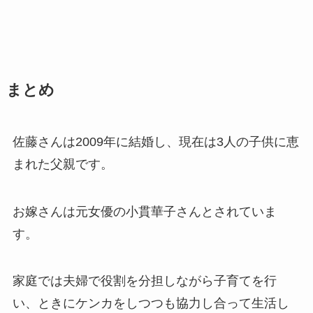
まとめ
佐藤さんは2009年に結婚し、現在は3人の子供に恵
まれた父親です。
お嫁さんは元女優の小貫華子さんとされていま
す。
家庭では夫婦で役割を分担しながら子育てを行
い、ときにケンカをしつつも協力し合って生活し