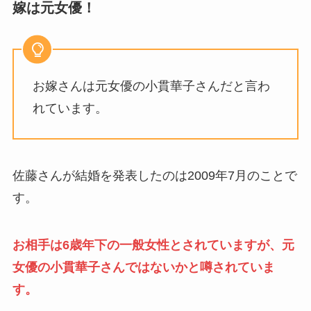
嫁は元女優！
お嫁さんは元女優の小貫華子さんだと言わ
れています。
佐藤さんが結婚を発表したのは2009年7月のことで
す。
お相手は6歳年下の一般女性とされていますが、元
女優の小貫華子さんではないかと噂されていま
す。