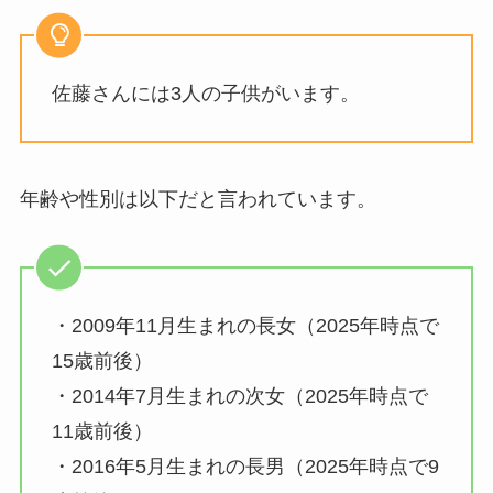
佐藤さんには3人の子供がいます。
年齢や性別は以下だと言われています。
・2009年11月生まれの長女（2025年時点で
15歳前後）
・2014年7月生まれの次女（2025年時点で
11歳前後）
・2016年5月生まれの長男（2025年時点で9