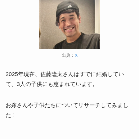
出典：
X
2025年現在、佐藤隆太さんはすでに結婚してい
て、3人の子供にも恵まれています。
お嫁さんや子供たちについてリサーチしてみまし
た！