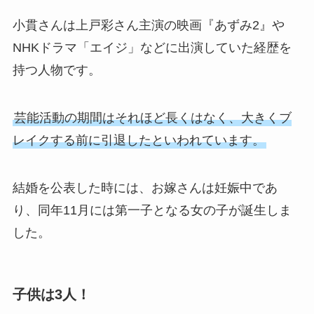
小貫さんは上戸彩さん主演の映画『あずみ2』や
NHKドラマ「エイジ」などに出演していた経歴を
持つ人物です。
芸能活動の期間はそれほど長くはなく、大きくブ
レイクする前に引退したといわれています。
結婚を公表した時には、お嫁さんは妊娠中であ
り、同年11月には第一子となる女の子が誕生しま
した。
子供は3人！