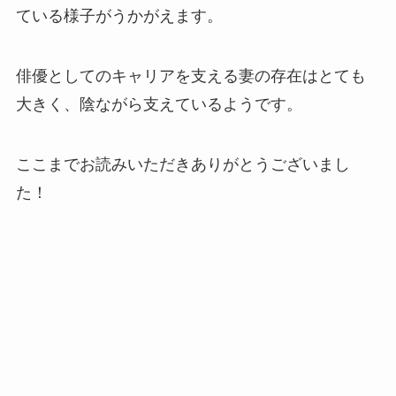
ている様子がうかがえます。
俳優としてのキャリアを支える妻の存在はとても
大きく、陰ながら支えているようです。
ここまでお読みいただきありがとうございまし
た！