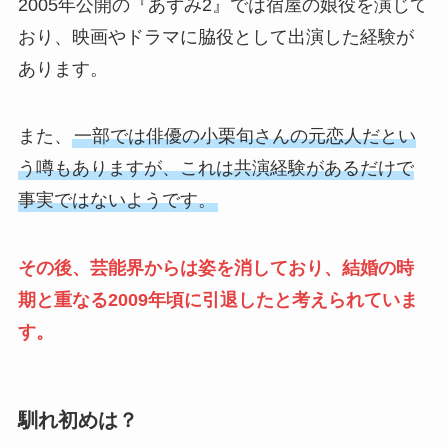
2005年公開の『あずみ2』では宿屋の娘役を演じて
おり、映画やドラマに脇役として出演した経験が
あります。
また、
一部では俳優の小栗旬さんの元恋人だとい
う噂もありますが、これは共演経験があるだけで
事実ではないようです。
その後、芸能界からは姿を消しており、結婚の時
期と重なる2009年頃に引退したと考えられていま
す。
馴れ初めは？