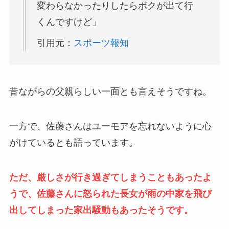
変わらなかったりしたらボクが出て行
くんですけど」
引用元：
スポーツ報知
昔ながらの父親らしい一面とも言えそうですね。
一方で、佐藤さんはユーモアを忘れないように心
がけているとも語っています。
ただ、厳しさが行き過ぎてしまうこともあったよ
うで、佐藤さんに怒られた長女が雨の中家を飛び
出してしまった家出騒動もあったそうです。