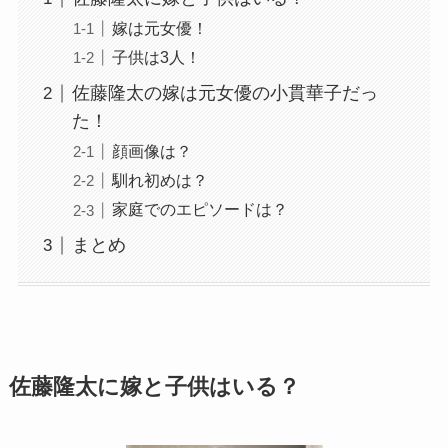
嫁は元女優！
子供は3人！
佐藤隆太の嫁は元女優の小貫華子だっ
た！
顔画像は？
馴れ初めは？
家庭でのエピソードは？
まとめ
佐藤隆太に嫁と子供はいる？