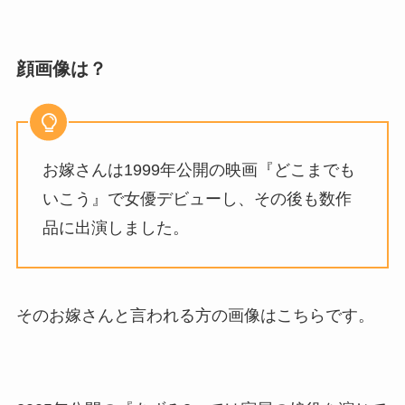
顔画像は？
お嫁さんは1999年公開の映画『どこまでも
いこう』で女優デビューし、その後も数作
品に出演しました。
そのお嫁さんと言われる方の画像はこちらです。