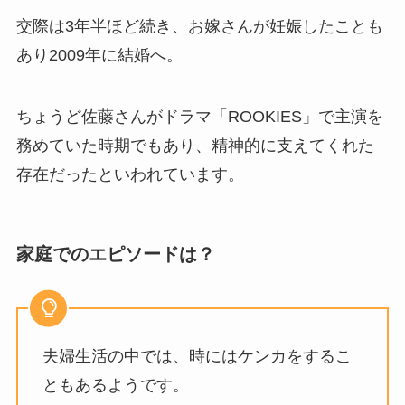
交際は3年半ほど続き、お嫁さんが妊娠したことも
あり2009年に結婚へ。
ちょうど佐藤さんがドラマ「ROOKIES」で主演を
務めていた時期でもあり、精神的に支えてくれた
存在だったといわれています。
家庭でのエピソードは？
夫婦生活の中では、時にはケンカをするこ
ともあるようです。