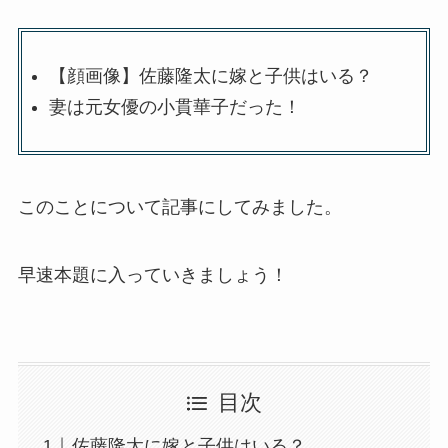
【顔画像】佐藤隆太に嫁と子供はいる？
妻は元女優の小貫華子だった！
このことについて記事にしてみました。
早速本題に入っていきましょう！
目次
佐藤隆太に嫁と子供はいる？