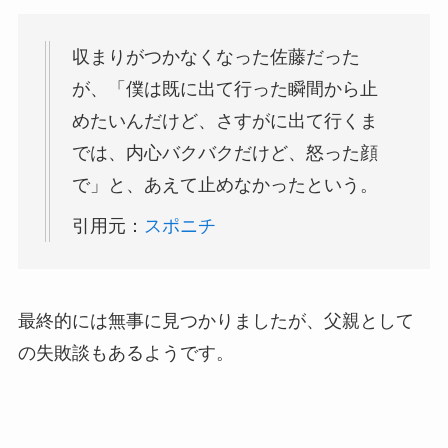
収まりがつかなくなった佐藤だった
が、「僕は既に出て行った瞬間から止
めたいんだけど、さすがに出て行くま
では、内心バクバクだけど、怒った顔
で」と、あえて止めなかったという。
引用元：
スポニチ
最終的には無事に見つかりましたが、父親として
の失敗談もあるようです。