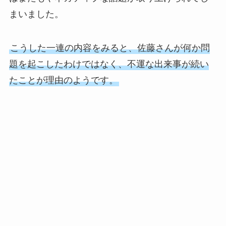
まいました。
こうした一連の内容をみると、佐藤さんが何か問
題を起こしたわけではなく、不運な出来事が続い
たことが理由のようです。