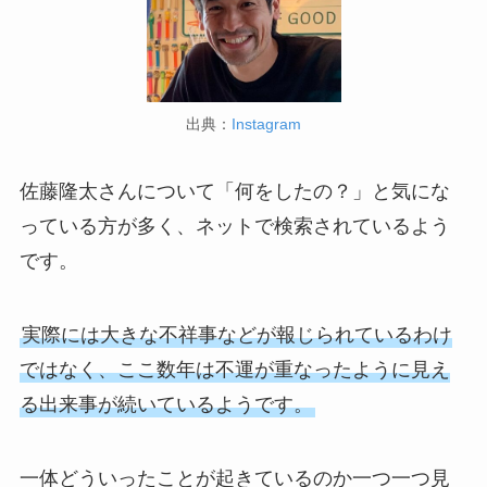
出典：
Instagram
佐藤隆太さんについて「何をしたの？」と気にな
っている方が多く、ネットで検索されているよう
です。
実際には大きな不祥事などが報じられているわけ
ではなく、ここ数年は不運が重なったように見え
る出来事が続いているようです。
一体どういったことが起きているのか一つ一つ見