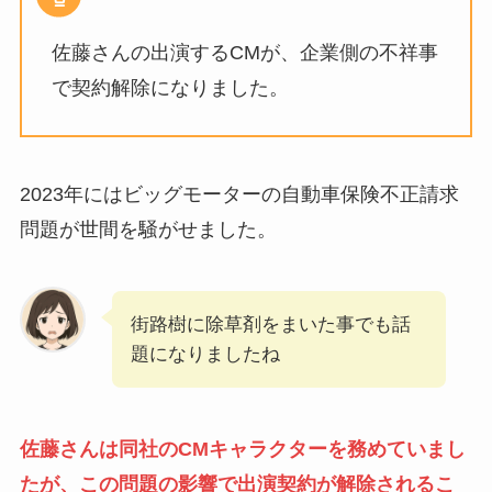
佐藤さんの出演するCMが、企業側の不祥事
で契約解除になりました。
2023年にはビッグモーターの自動車保険不正請求
問題が世間を騒がせました。
街路樹に除草剤をまいた事でも話
題になりましたね
佐藤さんは同社のCMキャラクターを務めていまし
たが、この問題の影響で出演契約が解除されるこ