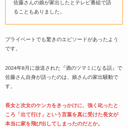
佐藤さんの娘が家出したとテレビ番組で語
ることもありました。
プライベートでも驚きのエピソードがあったよう
です。
2024年8月に放送された『酒のツマミになる話』で
佐藤さん自身が語ったのは、娘さんの家出騒動で
す。
長女と次女のケンカをきっかけに、強く叱ったと
ころ「出て行け」という言葉を真に受けた長女が
本当に家を飛び出してしまったのだとか。