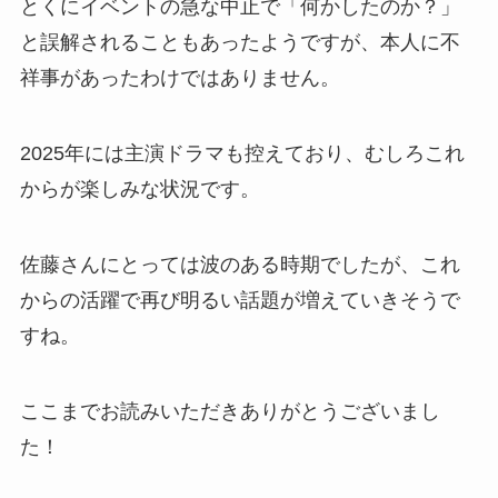
とくにイベントの急な中止で「何かしたのか？」
と誤解されることもあったようですが、本人に不
祥事があったわけではありません。
2025年には主演ドラマも控えており、むしろこれ
からが楽しみな状況です。
佐藤さんにとっては波のある時期でしたが、これ
からの活躍で再び明るい話題が増えていきそうで
すね。
ここまでお読みいただきありがとうございまし
た！