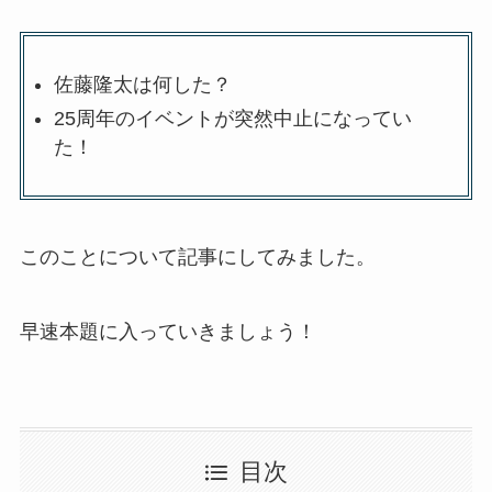
佐藤隆太は何した？
25周年のイベントが突然中止になってい
た！
このことについて記事にしてみました。
早速本題に入っていきましょう！
目次