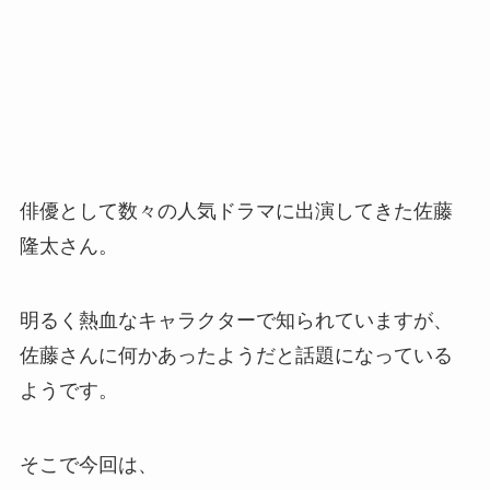
俳優として数々の人気ドラマに出演してきた佐藤
隆太さん。
明るく熱血なキャラクターで知られていますが、
佐藤さんに何かあったようだと話題になっている
ようです。
そこで今回は、