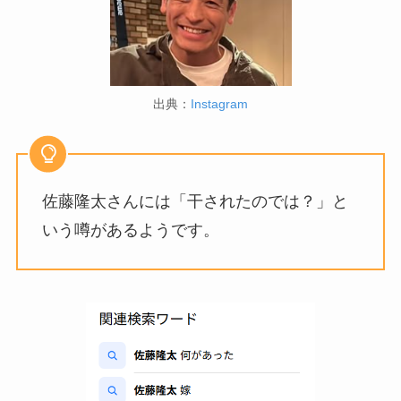
出典：
Instagram
佐藤隆太さんには「干されたのでは？」と
いう噂があるようです。