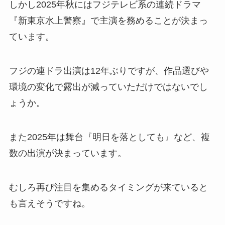
しかし2025年秋にはフジテレビ系の連続ドラマ
『新東京水上警察』で主演を務めることが決まっ
ています。
フジの連ドラ出演は12年ぶりですが、作品選びや
環境の変化で露出が減っていただけではないでし
ょうか。
また2025年は舞台『明日を落としても』など、複
数の出演が決まっています。
むしろ再び注目を集めるタイミングが来ていると
も言えそうですね。