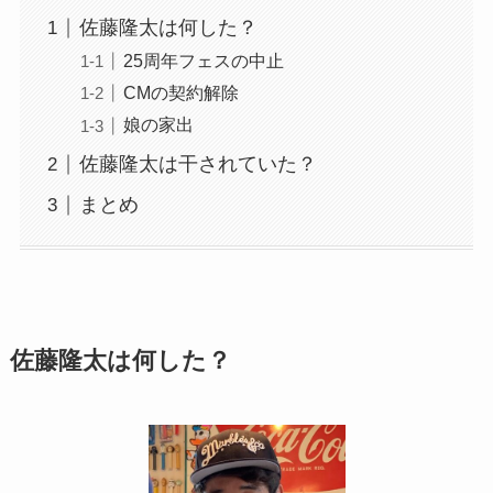
佐藤隆太は何した？
25周年フェスの中止
CMの契約解除
娘の家出
佐藤隆太は干されていた？
まとめ
佐藤隆太は何した？