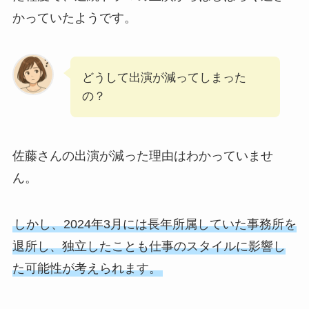
かっていたようです。
どうして出演が減ってしまった
の？
佐藤さんの出演が減った理由はわかっていませ
ん。
しかし、2024年3月には長年所属していた事務所を
退所し、独立したことも仕事のスタイルに影響し
た可能性が考えられます。