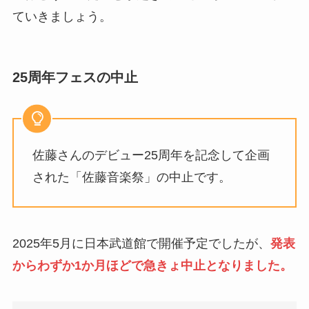
ていきましょう。
25周年フェスの中止
佐藤さんのデビュー25周年を記念して企画
された「佐藤音楽祭」の中止です。
2025年5月に日本武道館で開催予定でしたが、
発表
からわずか1か月ほどで急きょ中止となりました。