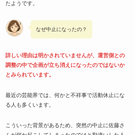
たようです。
なぜ中止になったの？
詳しい理由は明かされていませんが、運営側との
調整の中で企画が立ち消えになったのではないか
とみられています。
最近の芸能界では、何かと不祥事で活動休止にな
る人も多くいます。
こういった背景があるため、突然の中止に佐藤さ
んが何か起こしてしまったのではと勘違いした人