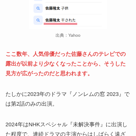
出典：Yahoo
ここ数年、人気俳優だった佐藤さんのテレビでの
露出が以前より少なくなったことから、そうした
見方が広がったのだと思われます。
たしかに2023年のドラマ『ノンレムの窓 2023』で
は第2話のみの出演。
2024年はNHKスペシャル『未解決事件』に出演し
た程度で、連続ドラマの主演からはしばらく遠ざ