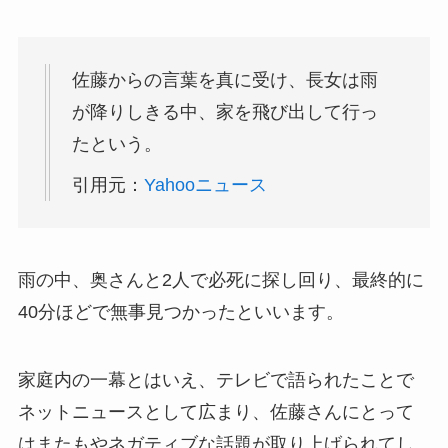
佐藤からの言葉を真に受け、長女は雨
が降りしきる中、家を飛び出して行っ
たという。
引用元：
Yahooニュース
雨の中、奥さんと2人で必死に探し回り、最終的に
40分ほどで無事見つかったといいます。
家庭内の一幕とはいえ、テレビで語られたことで
ネットニュースとして広まり、佐藤さんにとって
はまたもやネガティブな話題が取り上げられてし