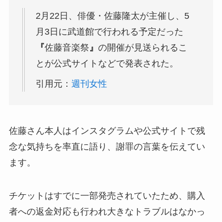
2月22日、俳優・佐藤隆太が主催し、5
月3日に武道館で行われる予定だった
『
佐藤音楽祭
』
の開催が見送られるこ
とが公式サイトなどで発表された。
引用元：
週刊女性
佐藤さん本人はインスタグラムや公式サイトで残
念な気持ちを率直に語り、謝罪の言葉を伝えてい
ます。
チケットはすでに一部発売されていたため、購入
者への返金対応も行われ大きなトラブルはなかっ