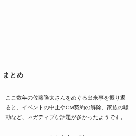
まとめ
ここ数年の佐藤隆太さんをめぐる出来事を振り返
ると、イベントの中止やCM契約の解除、家族の騒
動など、ネガティブな話題が多かったようです。