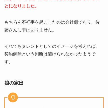
とになりました。
もちろん不祥事を起こしたのは会社側であり、佐
藤さんに非はありません。
それでもタレントとしてのイメージを考えれば、
契約解除という判断は避けられなかったようで
す。
娘の家出