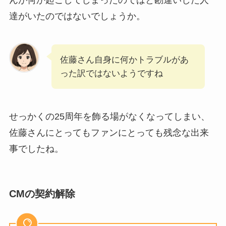
達がいたのではないでしょうか。
佐藤さん自身に何かトラブルがあ
った訳ではないようですね
せっかくの25周年を飾る場がなくなってしまい、
佐藤さんにとってもファンにとっても残念な出来
事でしたね。
CMの契約解除