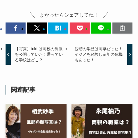
よかったらシェアしてね！
【写真】tuki.は高校の制服
波瑠の学歴は高卒だった！
を公開していた！通ってい
イジメを経験し留年の危機
る学校はどこ？
もあった！
関連記事