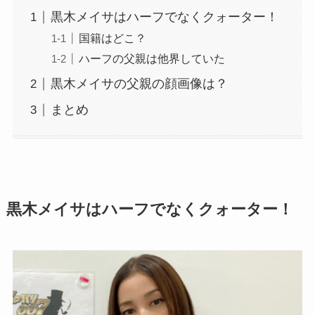
黒木メイサはハーフでなくクォーター！
国籍はどこ？
ハーフの父親は他界していた
黒木メイサの父親の顔画像は？
まとめ
黒木メイサはハーフでなくクォーター！