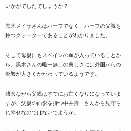
いかがでしたでしょうか？
黒木メイサさんはハーフでなく、ハーフの父親を
持つクォーターであることがわかりました。
そして母親にもスペインの血が入っていることか
ら、黒木さんの唯一無二の美しさには外国からの
影響が大きくかかわっているようです。
残念ながら父親はすでにお亡くなりになっていま
すが、父親の面影を持つ中井貴一さんから見守ら
れ幸せなのではないでようか。