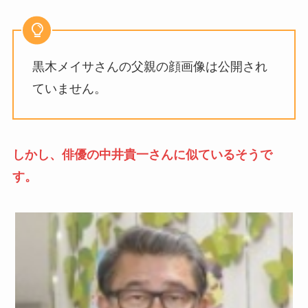
黒木メイサさんの父親の顔画像は公開され
ていません。
しかし、俳優の中井貴一さんに似ているそうで
す。