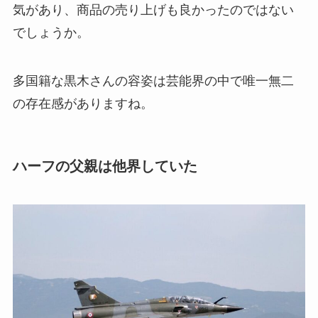
気があり、商品の売り上げも良かったのではない
でしょうか。
多国籍な黒木さんの容姿は芸能界の中で唯一無二
の存在感がありますね。
ハーフの父親は他界していた