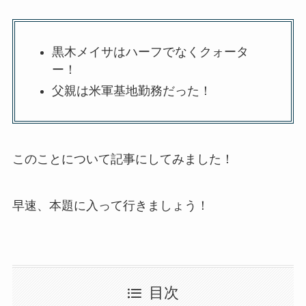
黒木メイサはハーフでなくクォータ
ー！
父親は米軍基地勤務だった！
このことについて記事にしてみました！
早速、本題に入って行きましょう！
目次