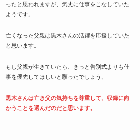
ったと思われますが、気丈に仕事をこなしていた
ようです。
亡くなった父親は黒木さんの活躍を応援していた
と思います。
もし父親が生きていたら、きっと告別式よりも仕
事を優先してほしいと願ったでしょう。
黒木さんは亡き父の気持ちを尊重して、収録に向
かうことを選んだのだと思います。