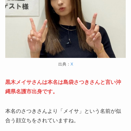
出典：
X
黒木メイサさんは本名は島袋さつきさんと言い沖
縄県名護市出身です。
本名のさつきさんより「メイサ」という名前が似
合う顔立ちをされていますね。