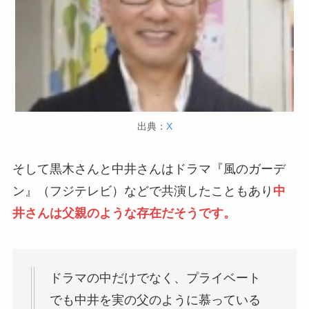
出典：
X
そして黒木さんと中井さんはドラマ『風のガーデ
ン』（フジテレビ）などで共演したこともあり
中
井さんは父親のような存在だそうです。
ドラマの中だけでなく、プライベート
でも中井を実の父のように慕っている