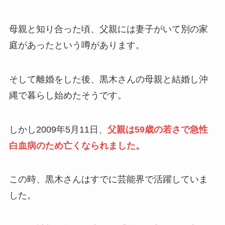
母親と知り合った頃、父親には妻子がいて別の家
庭があったという噂があります。
そして離婚をした後、黒木さんの母親と結婚し沖
縄で暮らし始めたそうです。
しかし2009年5月11日、
父親は59歳の若さで急性
白血病のため亡くなられました。
この時、黒木さんはすでに芸能界で活躍していま
した。