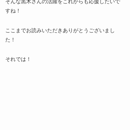
そんな黒木さんの活躍をこれからも応援したいで
すね！
ここまでお読みいただきありがとうございまし
た！
それでは！