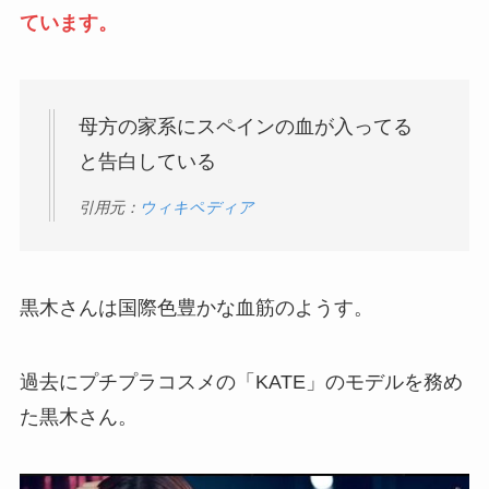
ています。
母方の家系にスペインの血が入ってる
と告白している
引用元：
ウィキペディア
黒木さんは国際色豊かな血筋のようす。
過去にプチプラコスメの「KATE」のモデルを務め
た黒木さん。