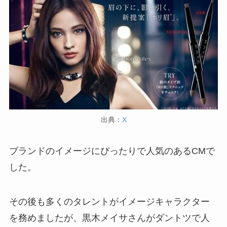
出典：
X
ブランドのイメージにぴったりで人気のあるCMで
した。
その後も多くのタレントがイメージキャラクター
を務めましたが、黒木メイサさんがダントツで人