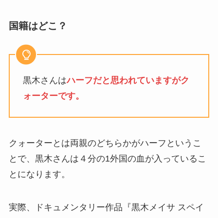
国籍はどこ？
黒木さんは
ハーフだと思われていますがク
ォーターです。
クォーターとは両親のどちらかがハーフというこ
とで、黒木さんは４分の1外国の血が入っているこ
とになります。
実際、ドキュメンタリー作品『黒木メイサ スペイ