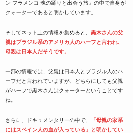
ン フラメンコ 魂の踊りと出会う旅』の中で自身が
クォーターであると明かしています。
そしてネット上の情報を集めると、
黒木さんの父
親はブラジル系のアメリカ人のハーフと言われ、
母親は日本人だそうです。
一部の情報では、父親は日本人とブラジル人のハ
ーフだと言われていますが、どちらにしても父親
がハーフで黒木さんはクォーターということです
ね。
さらに、ドキュメンタリーの中で、
「母親の家系
にはスペイン人の血が入っている」と明かしてい