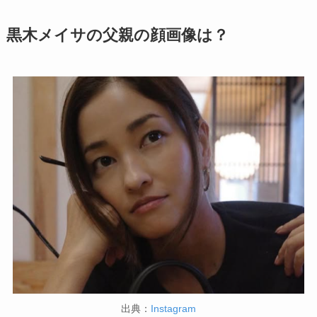
黒木メイサの父親の顔画像は？
出典：
Instagram