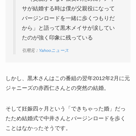
サが結婚する時は僕が父親役になって
バージンロードを一緒に歩くつもりだ
から」と語って黒木メイサが涙してい
たのが強く印象に残っている
引用元：
Yahooニュース
しかし、黒木さんはこの番組の翌年2012年2月に元
ジャニーズの赤西仁さんとの突然の結婚。
そして妊娠四ヶ月という「できちゃった婚」だっ
たため結婚式で中井さんとバージンロードを歩く
ことはなかったそうです。