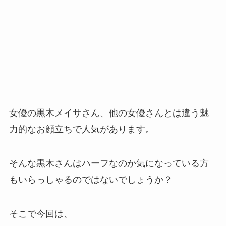
女優の黒木メイサさん、他の女優さんとは違う魅
力的なお顔立ちで人気があります。
そんな黒木さんはハーフなのか気になっている方
もいらっしゃるのではないでしょうか？
そこで今回は、