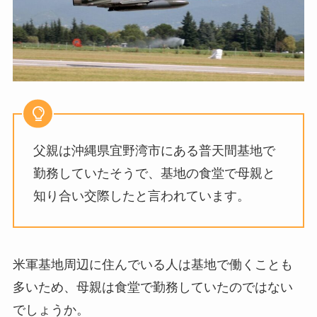
父親は沖縄県宜野湾市にある普天間基地で
勤務していたそうで、基地の食堂で母親と
知り合い交際したと言われています。
米軍基地周辺に住んでいる人は基地で働くことも
多いため、母親は食堂で勤務していたのではない
でしょうか。