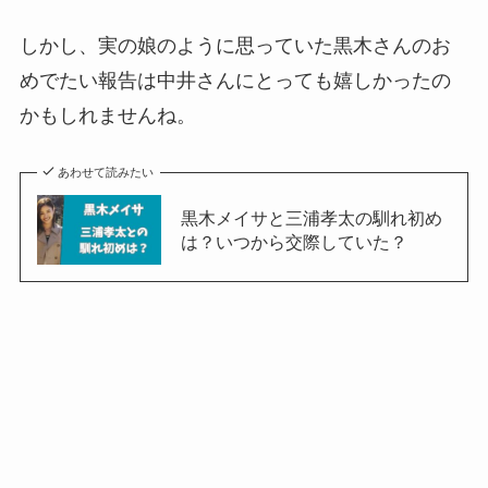
しかし、実の娘のように思っていた黒木さんのお
めでたい報告は中井さんにとっても嬉しかったの
かもしれませんね。
あわせて読みたい
黒木メイサと三浦孝太の馴れ初め
は？いつから交際していた？