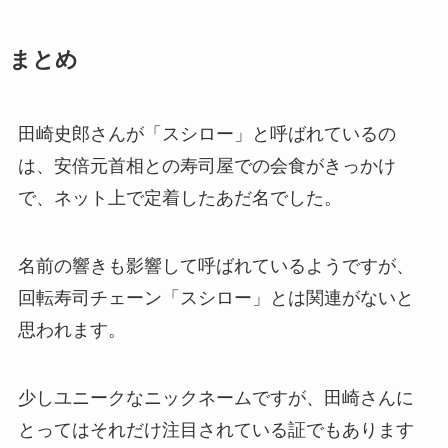
まとめ
田崎史郎さんが「スシロー」と呼ばれているの
は、安倍元首相との寿司屋での会食がきっかけ
で、ネット上で定着したあだ名でした。
名前の響きも影響して呼ばれているようですが、
回転寿司チェーン「スシロー」とは関連がないと
思われます。
少しユニークなニックネームですが、田崎さんに
とってはそれだけ注目されている証でもあります