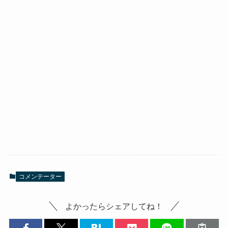
コメンテーター
よかったらシェアしてね！