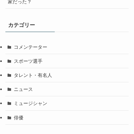
家だった？
カテゴリー
コメンテーター
スポーツ選手
タレント・有名人
ニュース
ミュージシャン
俳優