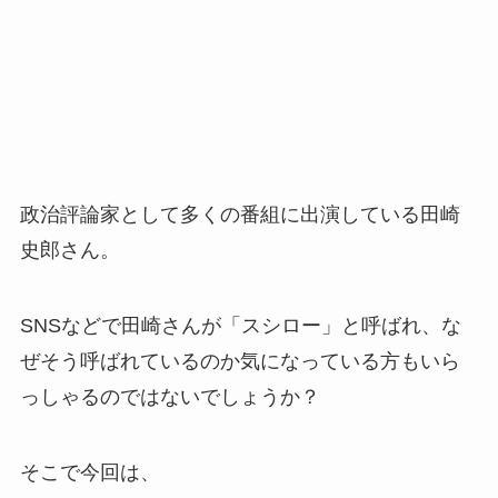
政治評論家として多くの番組に出演している田崎
史郎さん。
SNSなどで田崎さんが「スシロー」と呼ばれ、な
ぜそう呼ばれているのか気になっている方もいら
っしゃるのではないでしょうか？
そこで今回は、