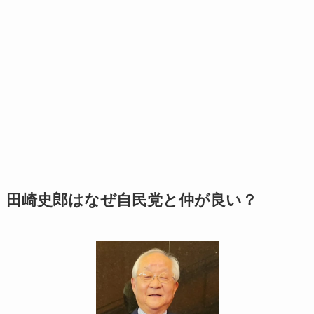
田崎史郎はなぜ自民党と仲が良い？