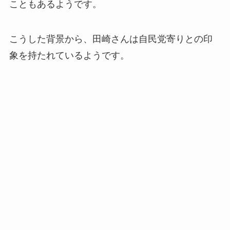
こともあるようです。
こうした背景から、田崎さんは自民党寄りとの印
象を持たれているようです。