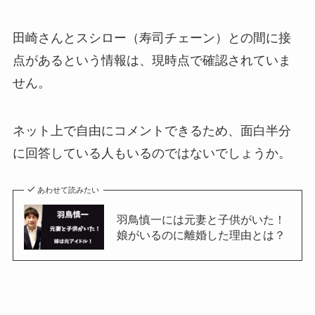
田崎さんとスシロー（寿司チェーン）との間に接
点があるという情報は、現時点で確認されていま
せん。
ネット上で自由にコメントできるため、面白半分
に回答している人もいるのではないでしょうか。
あわせて読みたい
羽鳥慎一には元妻と子供がいた！
娘がいるのに離婚した理由とは？