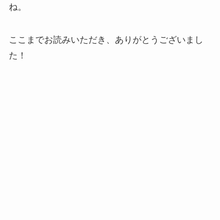
ね。
ここまでお読みいただき、ありがとうございまし
た！