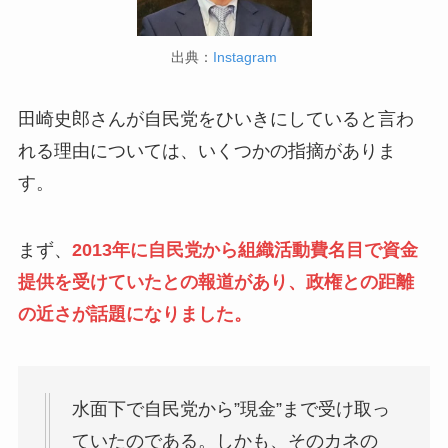
出典：
Instagram
田崎史郎さんが自民党をひいきにしていると言わ
れる理由については、いくつかの指摘がありま
す。
まず、
2013年に自民党から組織活動費名目で資金
提供を受けていたとの報道があり、政権との距離
の近さが話題になりました。
水面下で自民党から”現金”まで受け取っ
ていたのである。しかも、そのカネの