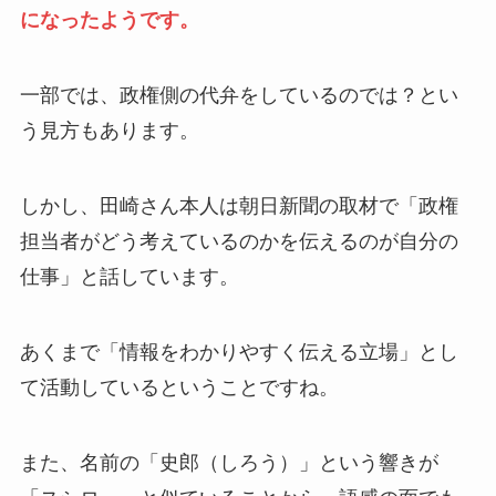
になったようです。
一部では、政権側の代弁をしているのでは？とい
う見方もあります。
しかし、田崎さん本人は朝日新聞の取材で「政権
担当者がどう考えているのかを伝えるのが自分の
仕事」と話しています。
あくまで「情報をわかりやすく伝える立場」とし
て活動しているということですね。
また、名前の「史郎（しろう）」という響きが