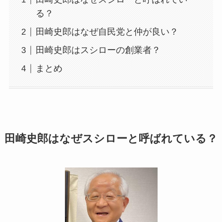
る？
田崎史郎はなぜ自民党と仲が良い？
田崎史郎はスシローの創業者？
まとめ
田崎史郎はなぜスシローと呼ばれている？