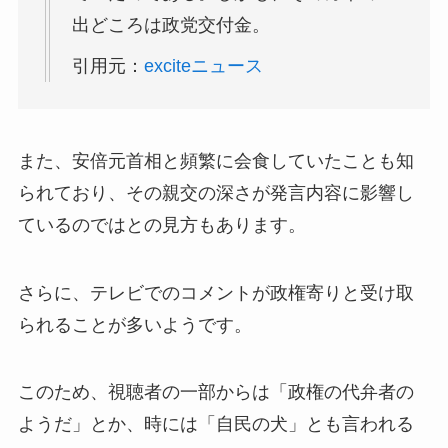
出どころは政党交付金。
引用元：
exciteニュース
また、安倍元首相と頻繁に会食していたことも知
られており、その親交の深さが発言内容に影響し
ているのではとの見方もあります。
さらに、テレビでのコメントが政権寄りと受け取
られることが多いようです。
このため、視聴者の一部からは「政権の代弁者の
ようだ」とか、時には「自民の犬」とも言われる