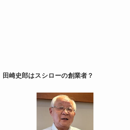
田崎史郎はスシローの創業者？