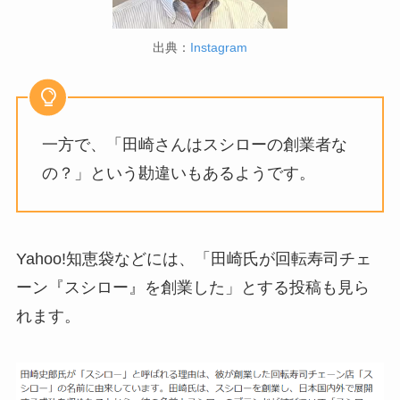
出典：
Instagram
一方で、「田崎さんはスシローの創業者な
の？」という勘違いもあるようです。
Yahoo!知恵袋などには、「田崎氏が回転寿司チェ
ーン『スシロー』を創業した」とする投稿も見ら
れます。