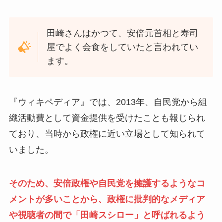
田崎さんはかつて、安倍元首相と寿司
屋でよく会食をしていたと言われてい
ます。
『ウィキペディア』では、2013年、自民党から組
織活動費として資金提供を受けたことも報じられ
ており、当時から政権に近い立場として知られて
いました。
そのため、安倍政権や自民党を擁護するようなコ
メントが多いことから、政権に批判的なメディア
や視聴者の間で「田崎スシロー」と呼ばれるよう