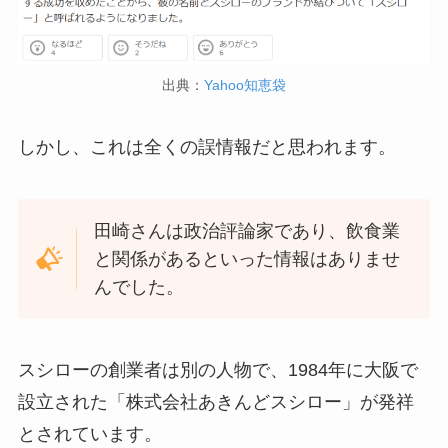
出典：
Yahoo知恵袋
しかし、これは全くの誤情報だと思われます。
田崎さんは政治評論家であり、飲食業
と関係があるといった情報はありませ
んでした。
スシローの創業者は別の人物で、1984年に大阪で
設立された「株式会社あきんどスシロー」が発祥
とされています。