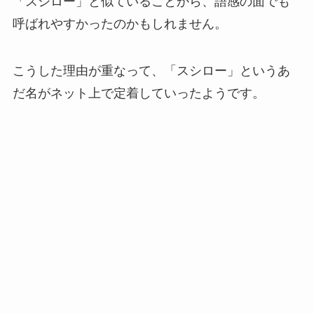
「スシロー」と似ていることから、語感の面でも
呼ばれやすかったのかもしれません。
こうした理由が重なって、「スシロー」というあ
だ名がネット上で定着していったようです。