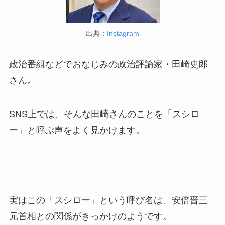
出典：
Instagram
政治番組などでおなじみの政治評論家・田崎史郎
さん。
SNS上では、そんな田崎さんのことを「スシロ
ー」と呼ぶ声をよく見かけます。
実はこの「スシロー」という呼び名は、安倍晋三
元首相との関係がきっかけのようです。