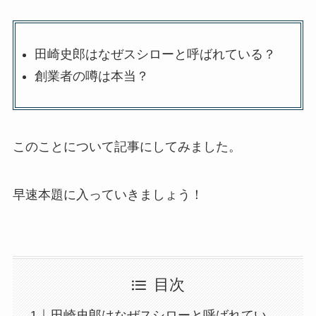
田崎史郎はなぜスシローと呼ばれている？
創業者の噂は本当？
このことについて記事にしてみました。
早速本題に入っていきましょう！
目次
田崎史郎はなぜスシローと呼ばれてい