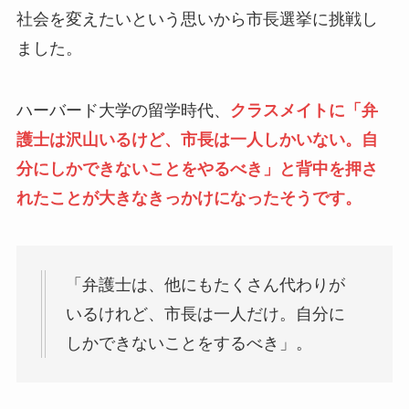
社会を変えたいという思いから市長選挙に挑戦し
ました。
ハーバード大学の留学時代、
クラスメイトに「弁
護士は沢山いるけど、市長は一人しかいない。自
分にしかできないことをやるべき」と背中を押さ
れたことが大きなきっかけになったそうです。
「弁護士は、他にもたくさん代わりが
いるけれど、市長は一人だけ。自分に
しかできないことをするべき」。