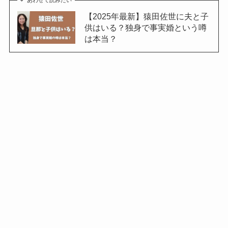
あわせて読みたい
【2025年最新】猿田佐世に夫と子
供はいる？独身で事実婚という噂
は本当？