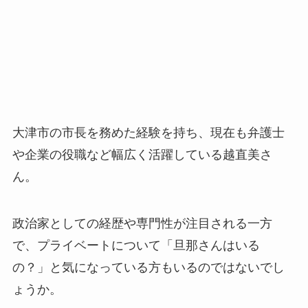
大津市の市長を務めた経験を持ち、現在も弁護士
や企業の役職など幅広く活躍している越直美さ
ん。
政治家としての経歴や専門性が注目される一方
で、プライベートについて「旦那さんはいる
の？」と気になっている方もいるのではないでし
ょうか。