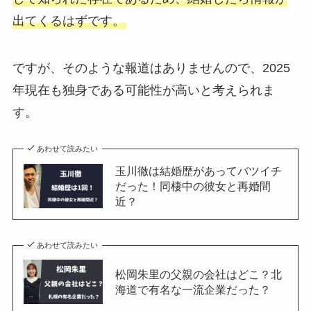
出てくるはずです。
ですが、そのような報道はありませんので、2025
年現在も独身である可能性が高いと考えられま
す。
あわせて読みたい
玉川徹は結婚歴があってバツイチ
だった！同棲中の彼女と再婚間
近？
あわせて読みたい
松岡朱里の父親の会社はどこ？北
海道で有名な一流企業だった？