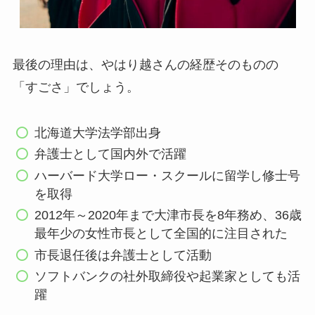
最後の理由は、やはり越さんの経歴そのものの
「すごさ」でしょう。
北海道大学法学部出身
弁護士として国内外で活躍
ハーバード大学ロー・スクールに留学し修士号
を取得
2012年～2020年まで大津市長を8年務め、36歳
最年少の女性市長として全国的に注目された
市長退任後は弁護士として活動
ソフトバンクの社外取締役や起業家としても活
躍