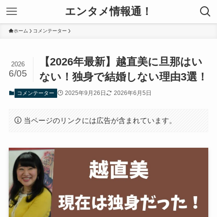
エンタメ情報通！
ホーム
コメンテーター
【2026年最新】越直美に旦那はい
2026
6/05
ない！独身で結婚しない理由3選！
2025年9月26日
2026年6月5日
コメンテーター
当ページのリンクには広告が含まれています。