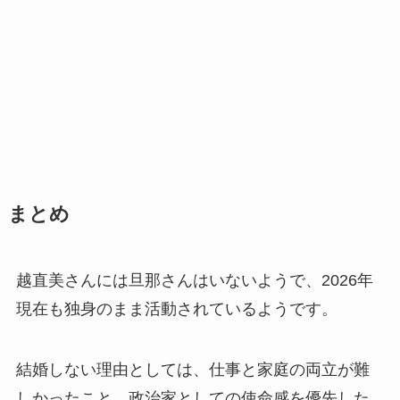
まとめ
越直美さんには旦那さんはいないようで、2026年
現在も独身のまま活動されているようです。
結婚しない理由としては、仕事と家庭の両立が難
しかったこと、政治家としての使命感を優先した