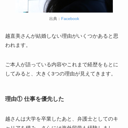
出典：
Facebook
越直美さんが結婚しない理由がいくつかあると思
われます。
ご本人が語っている内容やこれまで経歴をもとに
してみると、大きく3つの理由が見えてきます。
理由① 仕事を優先した
越さんは大学を卒業したあと、弁護士としてのキ
ャリアを積み、さらには海外留学も経験しまし