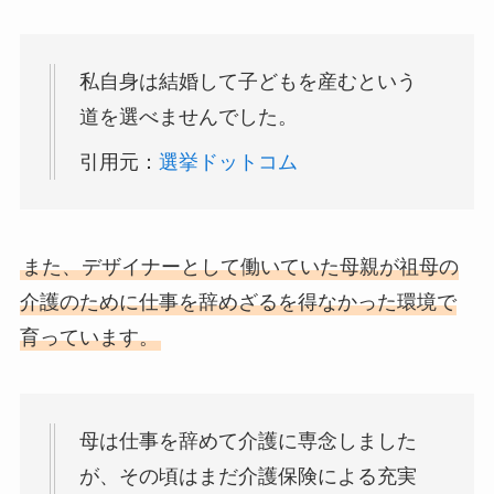
私自身は結婚して子どもを産むという
道を選べませんでした。
引用元：
選挙ドットコム
また、デザイナーとして働いていた母親が祖母の
介護のために仕事を辞めざるを得なかった環境で
育っています。
母は仕事を辞めて介護に専念しました
が、その頃はまだ介護保険による充実