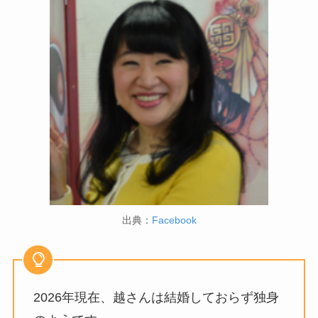
出典：
Facebook
2026年現在、越さんは結婚しておらず独身