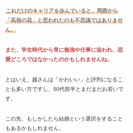
これだけのキャリアを歩んでいると、周囲から
「高嶺の花」と思われたのも不思議ではありませ
ん。
また、学生時代から常に勉強や仕事に追われ、恋
愛どころではなかったのかもしれませんね。
とはいえ、越さんは「かわいい」と評判になるこ
とも多い方ですし、50代前半とまだまだお若いで
す。
この先、もしかしたら結婚という選択をすること
もあるかもしれません。