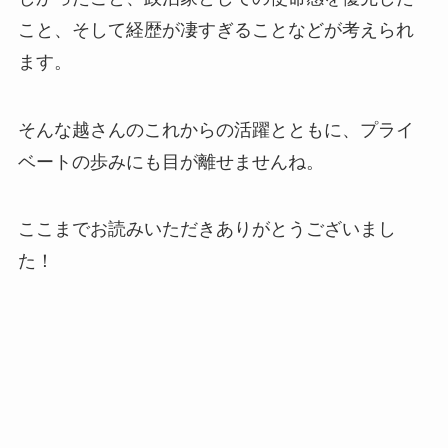
こと、そして経歴が凄すぎることなどが考えられ
ます。
そんな越さんのこれからの活躍とともに、プライ
ベートの歩みにも目が離せませんね。
ここまでお読みいただきありがとうございまし
た！