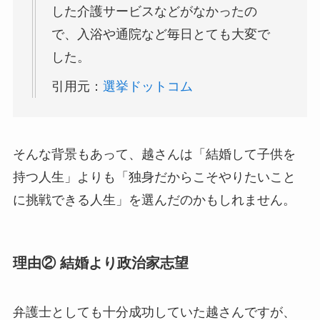
した介護サービスなどがなかったの
で、入浴や通院など毎日とても大変で
した。
引用元：
選挙ドットコム
そんな背景もあって、越さんは「結婚して子供を
持つ人生」よりも「独身だからこそやりたいこと
に挑戦できる人生」を選んだのかもしれません。
理由② 結婚より政治家志望
弁護士としても十分成功していた越さんですが、