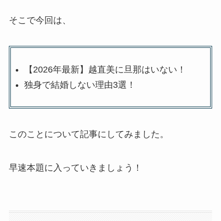
そこで今回は、
【2026年最新】越直美に旦那はいない！
独身で結婚しない理由3選！
このことについて記事にしてみました。
早速本題に入っていきましょう！