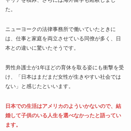
た。
ニューヨークの法律事務所で働いていたときに
は、仕事と家庭を両立させている同僚が多く、日
本との違いに驚いたそうです。
男性弁護士が1年ほどの育休を取る姿にも衝撃を受
け、「日本はまだまだ女性が生きやすい社会では
ない」と感じたといいます。
日本での生活はアメリカのよういかないので、結
婚して子供のいる人生を選べなかったと語ってい
ます。