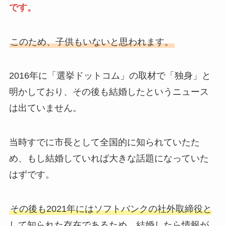
です。
このため、子供もいないと思われます。
2016年に「選挙ドットコム」の取材で「独身」と
明かしており、その後も結婚したというニュース
は出ていません。
当時すでに市長として全国的に知られていたた
め、もし結婚していれば大きな話題になっていた
はずです。
その後も2021年にはソフトバンクの社外取締役と
して知られた存在であるため、結婚したら情報が