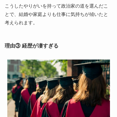
こうしたやりがいを持って政治家の道を選んだこ
とで、結婚や家庭よりも仕事に気持ちが傾いたと
考えられます。
理由③ 経歴が凄すぎる