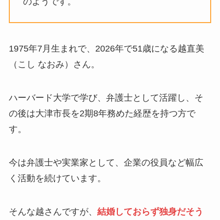
のようです。
1975年7月生まれで、2026年で51歳になる越直美
（こし なおみ）さん。
ハーバード大学で学び、弁護士として活躍し、そ
の後は大津市長を2期8年務めた経歴を持つ方で
す。
今は弁護士や実業家として、企業の役員など幅広
く活動を続けています。
そんな越さんですが、
結婚しておらず独身だそう