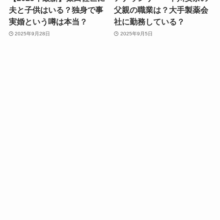
夫と子供はいる？独身で事
父親の職業は？大手製薬会
実婚という噂は本当？
社に勤務している？
2025年9月28日
2025年9月5日