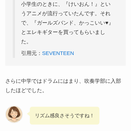
小学生のときに、『けいおん！』とい
うアニメが流行っていたんです。それ
で、『ガールズバンド、かっこいい♥︎』
とエレキギターを買ってもらいまし
た。
引用元：
SEVENTEEN
さらに中学ではドラムにはまり、吹奏学部に入部
したほどでした。
リズム感良さそうですね！