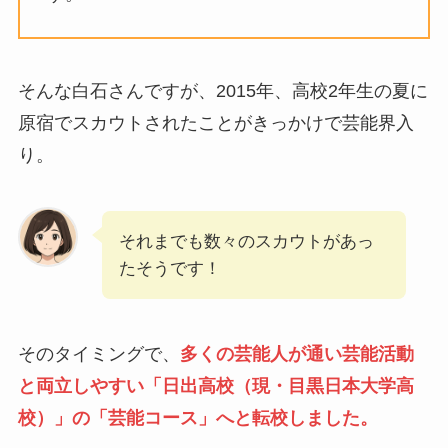
そんな白石さんですが、2015年、高校2年生の夏に
原宿でスカウトされたことがきっかけで芸能界入
り。
それまでも数々のスカウトがあっ
たそうです！
そのタイミングで、
多くの芸能人が通い芸能活動
と両立しやすい「日出高校（現・目黒日本大学高
校）」の「芸能コース」へと転校しました。