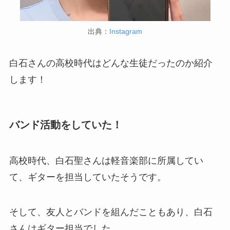
出典：
Instagram
白石さんの高校時代はどんな生徒だったのか紹介
します！
バンド活動をしていた！
高校時代、白石聖さんは軽音楽部に所属してい
て、ギターを担当していたそうです。
そして、友人とバンドを組んだこともあり、白石
さんはギター担当でした。