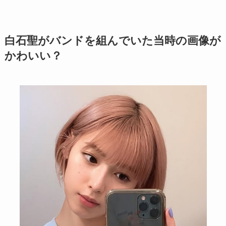
白石聖がバンドを組んでいた当時の画像が
かわいい？