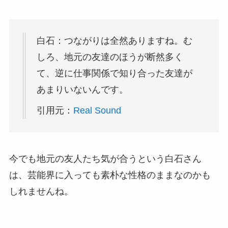
白石：つながりは全然ありますね。む
しろ、地元の友達のほうが断然多く
て、逆に仕事関係で知り合った友達が
あまりいないんです。
引用元：
Real Sound
今でも地元の友人たち気が合うという白石さん
は、芸能界に入っても素朴な性格のままなのかも
しれませんね。