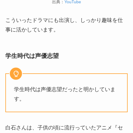
出典：
YouTube
こういったドラマにも出演し、しっかり趣味を仕
事に活かしています。
学生時代は声優志望
学生時代は声優志望だったと明かしていま
す。
白石さんは、子供の頃に流行っていたアニメ『セ