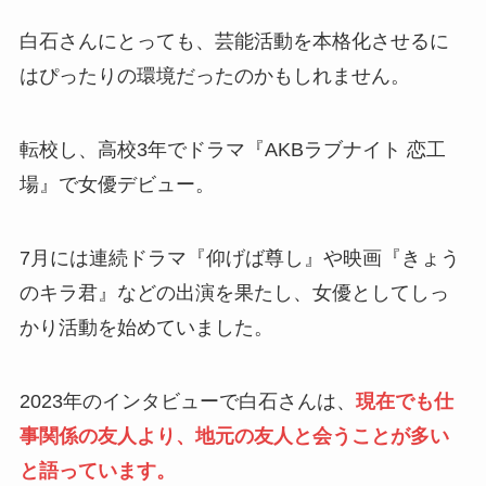
白石さんにとっても、芸能活動を本格化させるに
はぴったりの環境だったのかもしれません。
転校し、高校3年でドラマ『AKBラブナイト 恋工
場』で女優デビュー。
7月には連続ドラマ『仰げば尊し』や映画『きょう
のキラ君』などの出演を果たし、女優としてしっ
かり活動を始めていました。
2023年のインタビューで白石さんは、
現在でも仕
事関係の友人より、地元の友人と会うことが多い
と語っています。