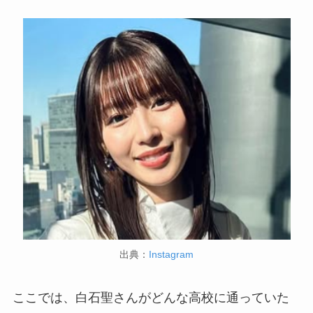
出典：
Instagram
ここでは、白石聖さんがどんな高校に通っていた