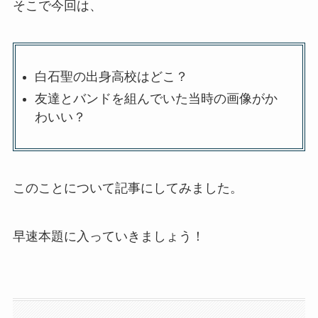
そこで今回は、
白石聖の出身高校はどこ？
友達とバンドを組んでいた当時の画像がか
わいい？
このことについて記事にしてみました。
早速本題に入っていきましょう！