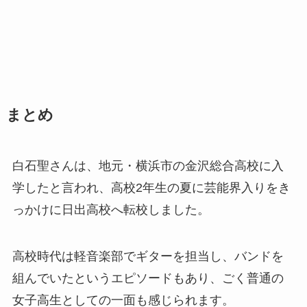
まとめ
白石聖さんは、地元・横浜市の金沢総合高校に入
学したと言われ、高校2年生の夏に芸能界入りをき
っかけに日出高校へ転校しました。
高校時代は軽音楽部でギターを担当し、バンドを
組んでいたというエピソードもあり、ごく普通の
女子高生としての一面も感じられます。