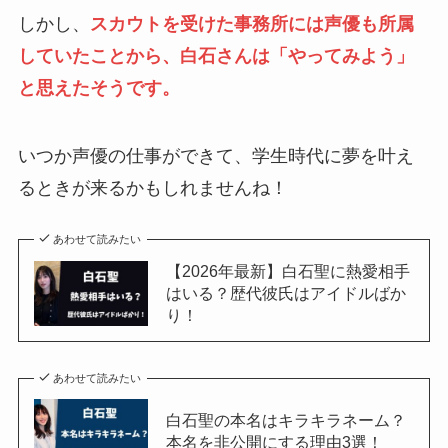
しかし、
スカウトを受けた事務所には声優も所属
していたことから、白石さんは「やってみよう」
と思えたそうです。
いつか声優の仕事ができて、学生時代に夢を叶え
るときが来るかもしれませんね！
あわせて読みたい
【2026年最新】白石聖に熱愛相手
はいる？歴代彼氏はアイドルばか
り！
あわせて読みたい
白石聖の本名はキラキラネーム？
本名を非公開にする理由3選！