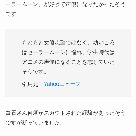
ーラームーン』が好きで声優になりたかったそう
です。
もともと女優志望ではなく、幼いころ
はセーラームーンに憧れ、学生時代は
アニメの声優になることを志していた
そうです。
引用元：
Yahooニュース
白石さん何度かスカウトされた経験があったそう
ですが断っていました。