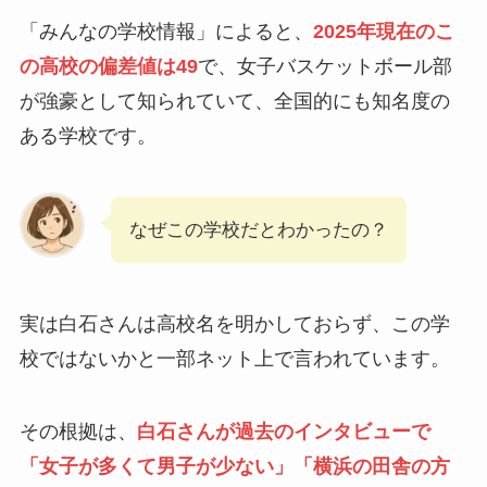
「みんなの学校情報」によると、
2025年現在のこ
の高校の偏差値は49
で、女子バスケットボール部
が強豪として知られていて、全国的にも知名度の
ある学校です。
なぜこの学校だとわかったの？
実は白石さんは高校名を明かしておらず、この学
校ではないかと一部ネット上で言われています。
その根拠は、
白石さんが過去のインタビューで
「女子が多くて男子が少ない」「横浜の田舎の方