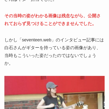
その当時の姿がわかる画像は残念ながら、公開さ
れておらず見つけることができませんでした。
しかし「seventeen.web」のインタビュー記事には
白石さんがギターを持っている姿の画像があり、
当時もこういった姿だったのではないでしょう
か。