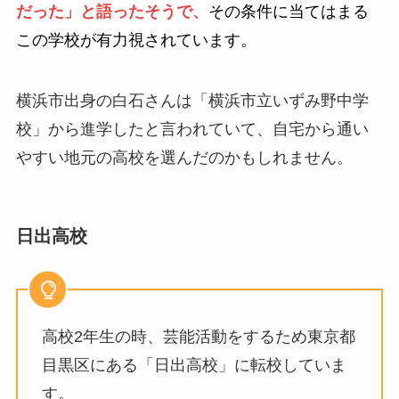
だった」と語ったそうで、
その条件に当てはまる
この学校が有力視されています。
横浜市出身の白石さんは「横浜市立いずみ野中学
校」から進学したと言われていて、自宅から通い
やすい地元の高校を選んだのかもしれません。
日出高校
高校2年生の時、芸能活動をするため東京都
目黒区にある「日出高校」に転校していま
す。