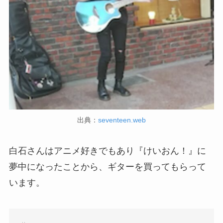
出典：
seventeen.web
白石さんはアニメ好きでもあり『けいおん！』に
夢中になったことから、ギターを買ってもらって
います。