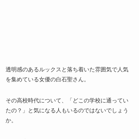
透明感のあるルックスと落ち着いた雰囲気で人気
を集めている女優の白石聖さん。
その高校時代について、「どこの学校に通ってい
たの？」と気になる人もいるのではないでしょう
か。