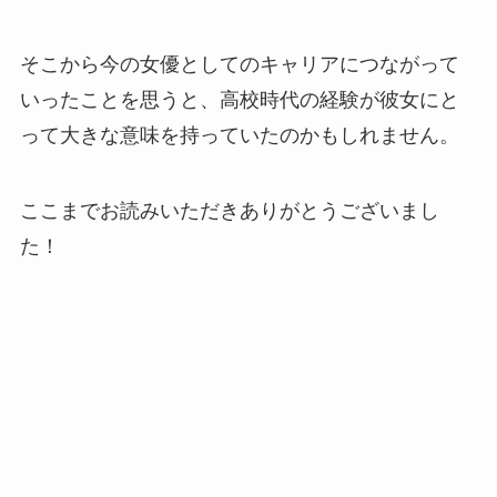
そこから今の女優としてのキャリアにつながって
いったことを思うと、高校時代の経験が彼女にと
って大きな意味を持っていたのかもしれません。
ここまでお読みいただきありがとうございまし
た！