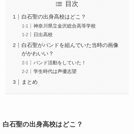
目次
白石聖の出身高校はどこ？
神奈川県立金沢総合高等学校
日出高校
白石聖がバンドを組んでいた当時の画像
がかわいい？
バンド活動をしていた！
学生時代は声優志望
まとめ
白石聖の出身高校はどこ？