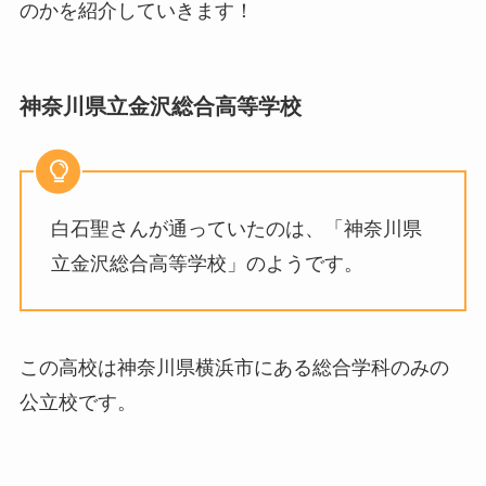
のかを紹介していきます！
神奈川県立金沢総合高等学校
白石聖さんが通っていたのは、「神奈川県
立金沢総合高等学校」のようです。
この高校は神奈川県横浜市にある総合学科のみの
公立校です。