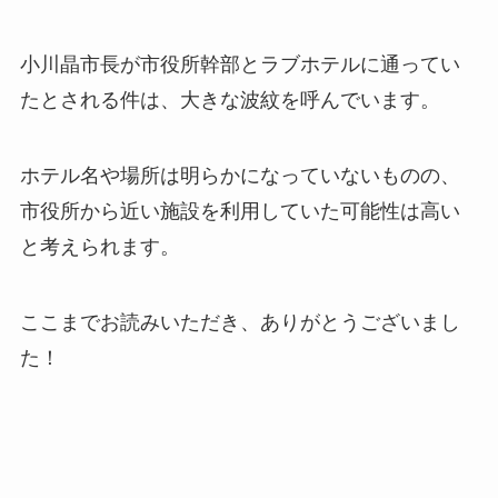
小川晶市長が市役所幹部とラブホテルに通ってい
たとされる件は、大きな波紋を呼んでいます。
ホテル名や場所は明らかになっていないものの、
市役所から近い施設を利用していた可能性は高い
と考えられます。
ここまでお読みいただき、ありがとうございまし
た！