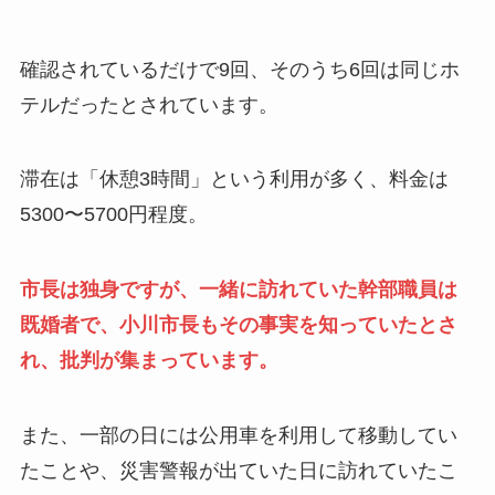
確認されているだけで9回、そのうち6回は同じホ
テルだったとされています。
滞在は「休憩3時間」という利用が多く、料金は
5300〜5700円程度。
市長は独身ですが、一緒に訪れていた幹部職員は
既婚者で、小川市長もその事実を知っていたとさ
れ、批判が集まっています。
また、一部の日には公用車を利用して移動してい
たことや、災害警報が出ていた日に訪れていたこ