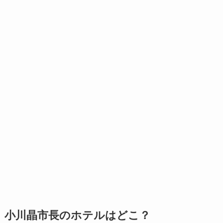
小川晶市長のホテルはどこ？