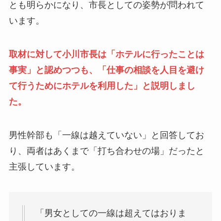
とも明らかになり、市長としての姿勢が問われて
います。
取材に対して小川市長は「ホテルに行ったことは
事実」と認めつつも、「仕事の相談を人目を避け
て行うためにホテルを利用した」と説明しまし
た。
男性幹部も「一線は越えていない」と回答してお
り、両者はあくまで「打ち合わせの場」だったと
主張しています。
「男女としての一線は超えてはおりま