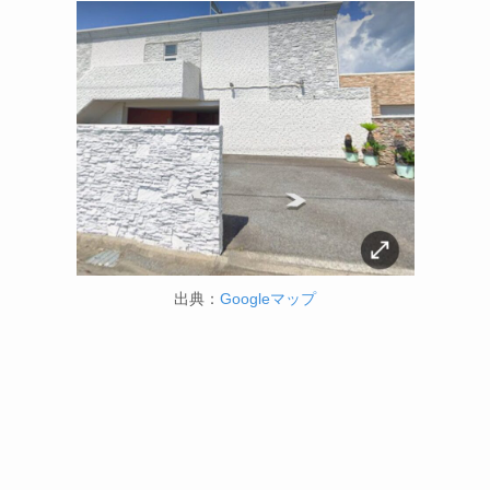
出典：
Googleマップ