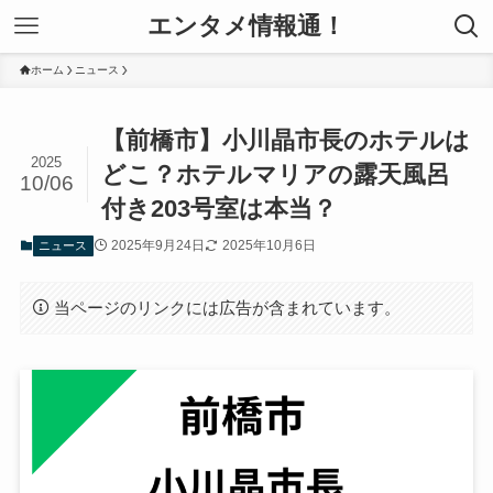
エンタメ情報通！
ホーム
ニュース
【前橋市】小川晶市長のホテルは
2025
どこ？ホテルマリアの露天風呂
10/06
付き203号室は本当？
2025年9月24日
2025年10月6日
ニュース
当ページのリンクには広告が含まれています。