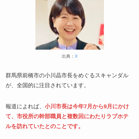
出典：
X
群馬県前橋市の小川晶市長をめぐるスキャンダル
が、全国的に注目されています。
報道によれば、
小川市長は今年7月から9月にかけ
て、市役所の幹部職員と複数回にわたりラブホテ
ルを訪れていたとのことです。