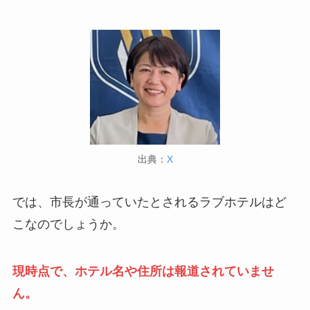
出典：
X
では、市長が通っていたとされるラブホテルはど
こなのでしょうか。
現時点で、ホテル名や住所は報道されていませ
ん。