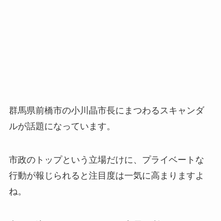
群馬県前橋市の小川晶市長にまつわるスキャンダ
ルが話題になっています。
市政のトップという立場だけに、プライベートな
行動が報じられると注目度は一気に高まりますよ
ね。