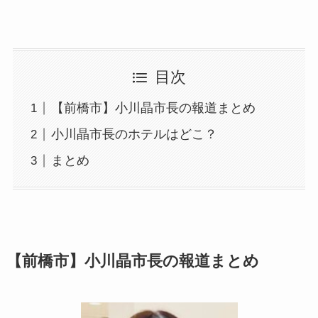
目次
【前橋市】小川晶市長の報道まとめ
小川晶市長のホテルはどこ？
まとめ
【前橋市】小川晶市長の報道まとめ