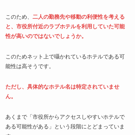
このため、
二人の勤務先や移動の利便性を考える
と、市役所付近のラブホテルを利用していた可能
性が高いのではないでしょうか。
このためネット上で囁かれているホテルである可
能性は高そうです。
ただし、具体的なホテル名は特定されていませ
ん。
あくまで「市役所からアクセスしやすいホテルで
ある可能性がある」という段階にとどまっていま