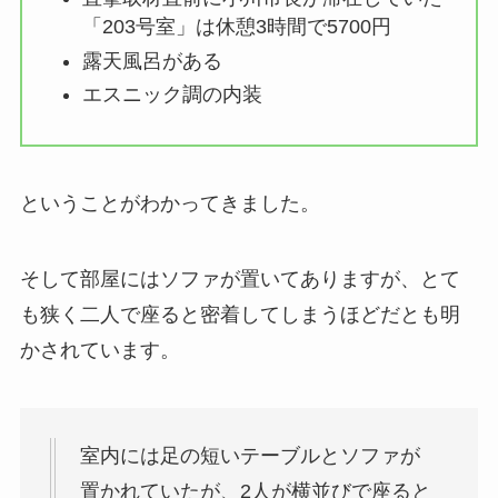
「203号室」は休憩3時間で5700円
露天風呂がある
エスニック調の内装
ということがわかってきました。
そして部屋にはソファが置いてありますが、とて
も狭く二人で座ると密着してしまうほどだとも明
かされています。
室内には足の短いテーブルとソファが
置かれていたが、2人が横並びで座ると