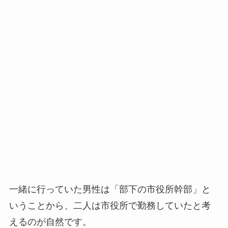
一緒に行っていた男性は「部下の市役所幹部」と
いうことから、二人は市役所で勤務していたと考
えるのが自然です。