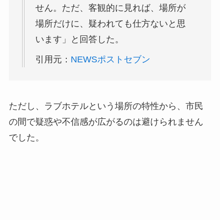
せん。ただ、客観的に見れば、場所が
場所だけに、疑われても仕方ないと思
います」と回答した。
引用元：
NEWSポストセブン
ただし、ラブホテルという場所の特性から、市民
の間で疑惑や不信感が広がるのは避けられません
でした。