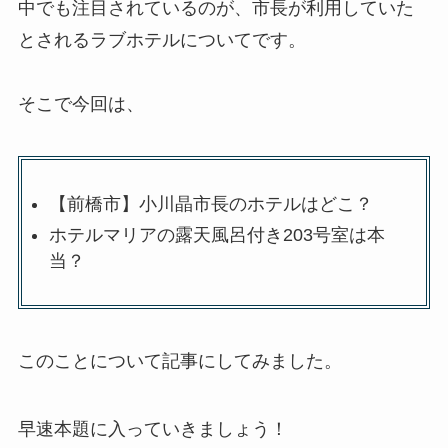
中でも注目されているのが、市長が利用していた
とされるラブホテルについてです。
そこで今回は、
【前橋市】小川晶市長のホテルはどこ？
ホテルマリアの露天風呂付き203号室は本
当？
このことについて記事にしてみました。
早速本題に入っていきましょう！