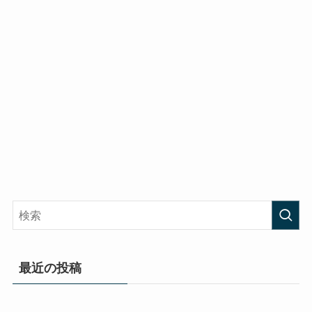
最近の投稿