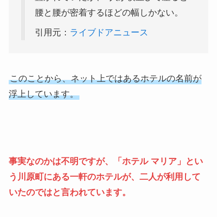
腰と腰が密着するほどの幅しかない。
引用元：
ライブドアニュース
このことから、ネット上ではあるホテルの名前が
浮上しています。
事実なのかは不明ですが、「ホテル マリア」とい
う川原町にある一軒のホテルが、二人が利用して
いたのではと言われています。