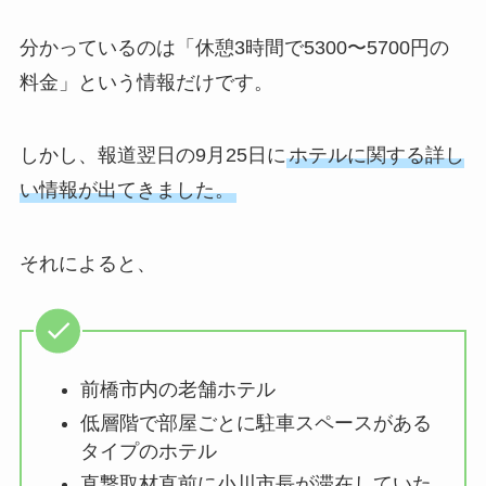
分かっているのは「休憩3時間で5300〜5700円の
料金」という情報だけです。
しかし、報道翌日の9月25日に
ホテルに関する詳し
い情報が出てきました。
それによると、
前橋市内の老舗ホテル
低層階で部屋ごとに駐車スペースがある
タイプのホテル
直撃取材直前に小川市長が滞在していた