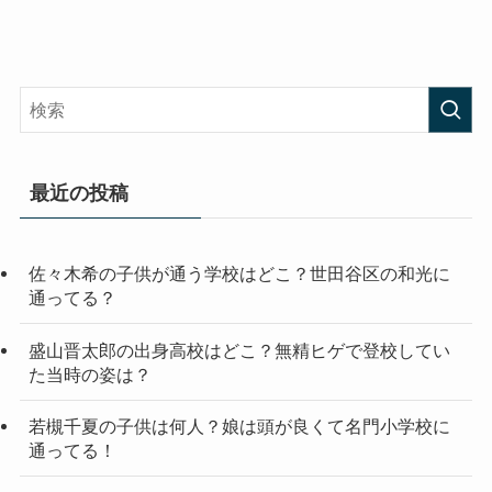
最近の投稿
佐々木希の子供が通う学校はどこ？世田谷区の和光に
通ってる？
盛山晋太郎の出身高校はどこ？無精ヒゲで登校してい
た当時の姿は？
若槻千夏の子供は何人？娘は頭が良くて名門小学校に
通ってる！