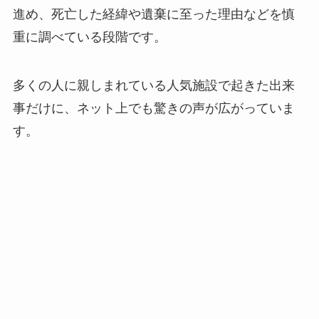
進め、死亡した経緯や遺棄に至った理由などを慎
重に調べている段階です。
多くの人に親しまれている人気施設で起きた出来
事だけに、ネット上でも驚きの声が広がっていま
す。