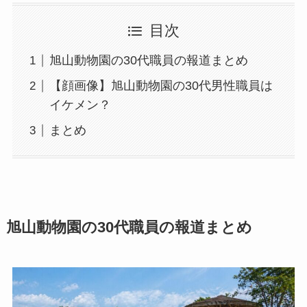
目次
旭山動物園の30代職員の報道まとめ
【顔画像】旭山動物園の30代男性職員は
イケメン？
まとめ
旭山動物園の30代職員の報道まとめ