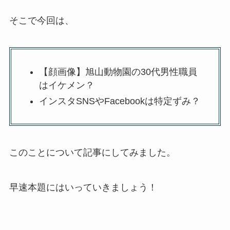
そこで今回は、
【顔画像】旭山動物園の30代男性職員
はイケメン？
インスタSNSやFacebookは特定ずみ？
このことについて記事にしてみました。
早速本題にはいっていきましょう！