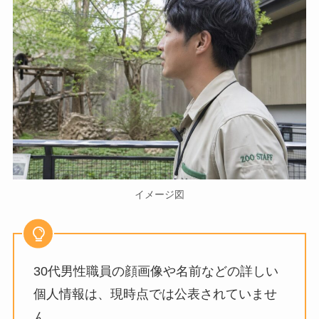
イメージ図
30代男性職員の顔画像や名前などの詳しい
個人情報は、現時点では公表されていませ
ん。