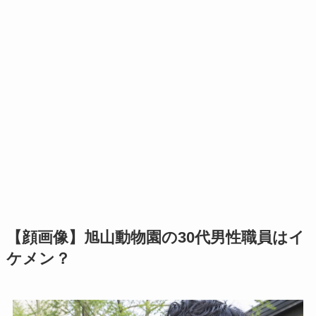
【顔画像】旭山動物園の30代男性職員はイ
ケメン？