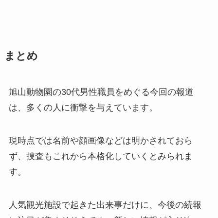
まとめ
旭山動物園の30代男性職員をめぐる今回の報道
は、多くの人に衝撃を与えています。
現時点では名前や顔画像などは明かされておら
ず、捜査もこれから本格化していくとみられま
す。
人気観光施設で起きた出来事だけに、今後の続報