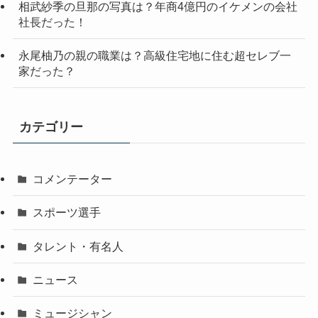
相武紗季の旦那の写真は？年商4億円のイケメンの会社
社長だった！
永尾柚乃の親の職業は？高級住宅地に住む超セレブ一
家だった？
カテゴリー
コメンテーター
スポーツ選手
タレント・有名人
ニュース
ミュージシャン