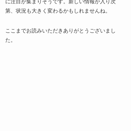
に注目が集まりそうです。新しい情報が入り次
第、状況も大きく変わるかもしれませんね。
ここまでお読みいただきありがとうございまし
た。