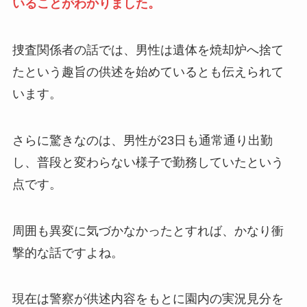
いることがわかりました。
捜査関係者の話では、男性は遺体を焼却炉へ捨て
たという趣旨の供述を始めているとも伝えられて
います。
さらに驚きなのは、男性が23日も通常通り出勤
し、普段と変わらない様子で勤務していたという
点です。
周囲も異変に気づかなかったとすれば、かなり衝
撃的な話ですよね。
現在は警察が供述内容をもとに園内の実況見分を