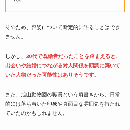
そのため、容姿について断定的に語ることはでき
ません。
しかし、
30代で既婚者だったことを踏まえると、
出会いや結婚につながる対人関係を順調に築いて
いた人物だった可能性はありそうです。
また、旭山動物園の職員という肩書きから、日常
的には落ち着いた印象や真面目な雰囲気を持たれ
ていたのかもしれません。