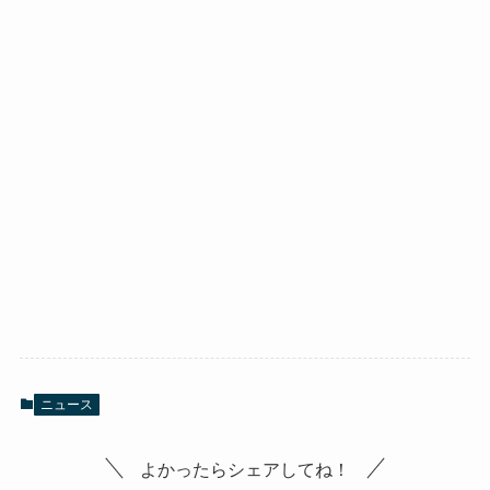
ニュース
よかったらシェアしてね！