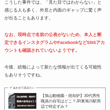
こうした事件では、「見た目ではわからない」と
感じる人も多く、外見と内面のギャップに驚く声
が出ることもあります。
なお、現時点で名前の公表がないため、本人と断
定できるインスタグラムやFacebookなどSNSアカ
ウントも確認されていないようです。
今後、続報によって新たな情報が出てくる可能性
もありそうですね。
あわせて読みたい
【旭山動物園・焼却炉】30代男性
職員の自宅はどこ？JR東旭川駅周
辺で特定ずみ？