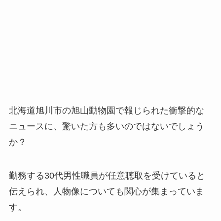
北海道旭川市の旭山動物園で報じられた衝撃的な
ニュースに、驚いた方も多いのではないでしょう
か？
勤務する30代男性職員が任意聴取を受けていると
伝えられ、人物像についても関心が集まっていま
す。