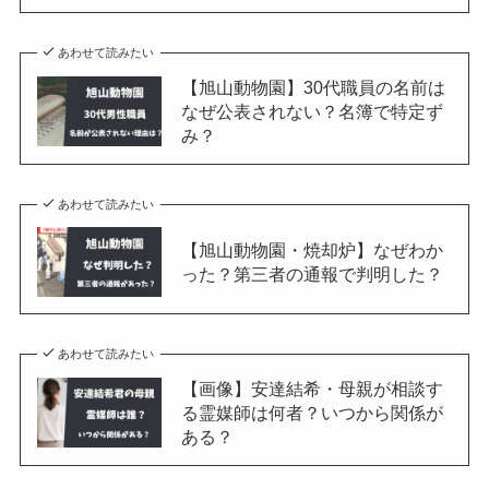
あわせて読みたい
【旭山動物園】30代職員の名前は
なぜ公表されない？名簿で特定ず
み？
あわせて読みたい
【旭山動物園・焼却炉】なぜわか
った？第三者の通報で判明した？
あわせて読みたい
【画像】安達結希・母親が相談す
る霊媒師は何者？いつから関係が
ある？