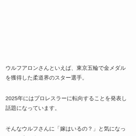
ウルフアロンさんといえば、東京五輪で金メダル
を獲得した柔道界のスター選手。
2025年にはプロレスラーに転向することを発表し
話題になっています。
そんなウルフさんに「嫁はいるの？」と気になっ