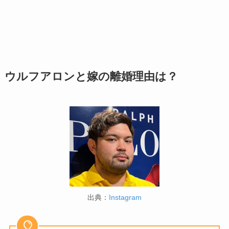
ウルフアロンと嫁の離婚理由は？
出典：
Instagram