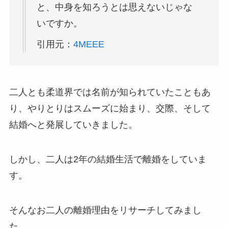
と、中身を知ろうとは思えないじゃな
いですか。
引用元：
4MEEE
二人とも柔道界では名前が知られていたこともあ
り、やりとりはスムーズに始まり、交際、そして
結婚へと発展していきました。
しかし、二人は2年の結婚生活で離婚をしていま
す。
そんなお二人の離婚理由をリサーチしてみまし
た。