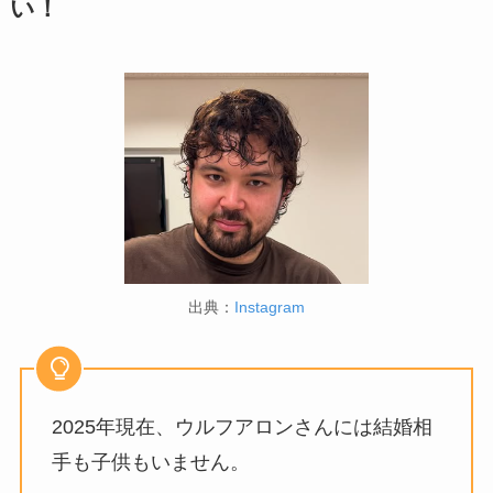
い！
出典：
Instagram
2025年現在、ウルフアロンさんには結婚相
手も子供もいません。