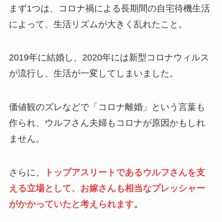
まず1つは、コロナ禍による長期間の自宅待機生活
によって、生活リズムが大きく乱れたこと。
2019年に結婚し、2020年には新型コロナウィルス
が流行し、生活が一変してしまいました。
価値観のズレなどで「コロナ離婚」という言葉も
作られ、ウルフさん夫婦もコロナが原因かもしれ
ません。
さらに、
トップアスリートであるウルフさんを支
える立場として、お嫁さんも相当なプレッシャー
がかかっていたと考えられます。