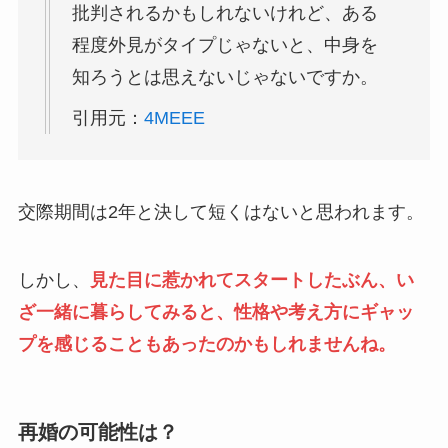
批判されるかもしれないけれど、ある
程度外見がタイプじゃないと、中身を
知ろうとは思えないじゃないですか。
引用元：
4MEEE
交際期間は2年と決して短くはないと思われます。
しかし、
見た目に惹かれてスタートしたぶん、い
ざ一緒に暮らしてみると、性格や考え方にギャッ
プを感じることもあったのかもしれませんね。
再婚の可能性は？