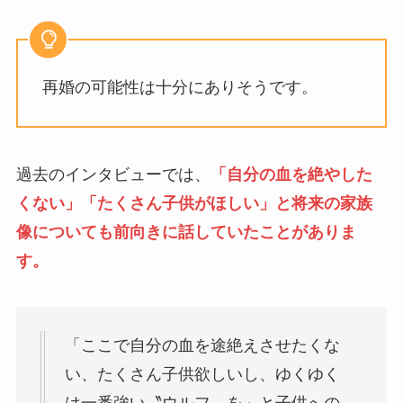
再婚の可能性は十分にありそうです。
過去のインタビューでは、
「自分の血を絶やした
くない」「たくさん子供がほしい」と将来の家族
像についても前向きに話していたことがありま
す。
「ここで自分の血を途絶えさせたくな
い、たくさん子供欲しいし、ゆくゆく