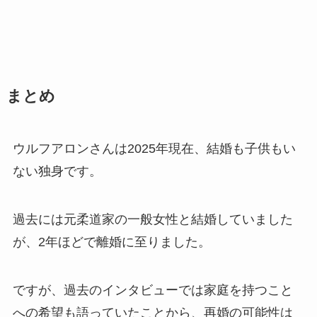
まとめ
ウルフアロンさんは2025年現在、結婚も子供もい
ない独身です。
過去には元柔道家の一般女性と結婚していました
が、2年ほどで離婚に至りました。
ですが、過去のインタビューでは家庭を持つこと
への希望も語っていたことから、再婚の可能性は