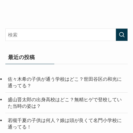
最近の投稿
佐々木希の子供が通う学校はどこ？世田谷区の和光に
通ってる？
盛山晋太郎の出身高校はどこ？無精ヒゲで登校してい
た当時の姿は？
若槻千夏の子供は何人？娘は頭が良くて名門小学校に
通ってる！