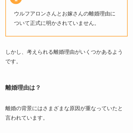
ウルフアロンさんとお嫁さんの離婚理由に
ついて正式に明かされていません。
しかし、考えられる離婚理由がいくつかあるよう
です。
離婚理由は？
離婚の背景にはさまざまな原因が重なっていたと
言われています。