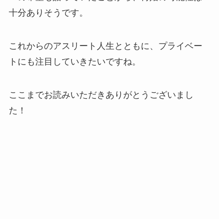
十分ありそうです。
これからのアスリート人生とともに、プライベー
トにも注目していきたいですね。
ここまでお読みいただきありがとうございまし
た！