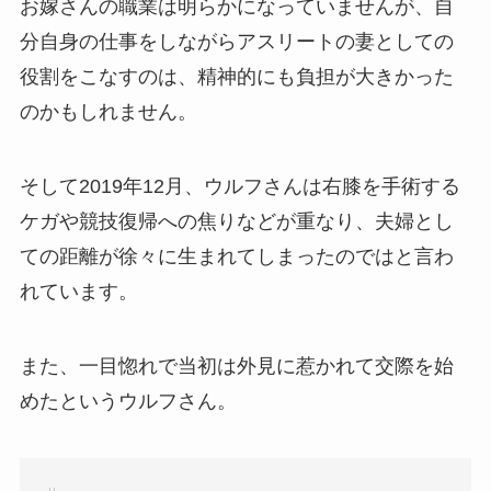
お嫁さんの職業は明らかになっていませんが、自
分自身の仕事をしながらアスリートの妻としての
役割をこなすのは、精神的にも負担が大きかった
のかもしれません。
そして2019年12月、ウルフさんは右膝を手術する
ケガや競技復帰への焦りなどが重なり、夫婦とし
ての距離が徐々に生まれてしまったのではと言わ
れています。
また、一目惚れで当初は外見に惹かれて交際を始
めたというウルフさん。