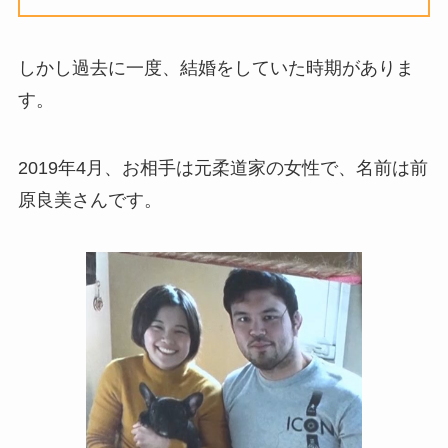
しかし過去に一度、結婚をしていた時期がありま
す。
2019年4月、お相手は元柔道家の女性で、名前は前
原良美さんです。