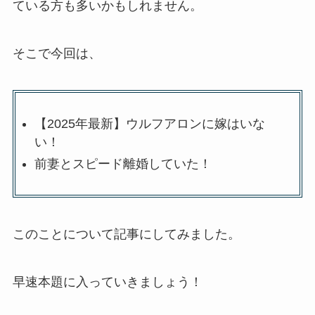
ている方も多いかもしれません。
そこで今回は、
【2025年最新】ウルフアロンに嫁はいな
い！
前妻とスピード離婚していた！
このことについて記事にしてみました。
早速本題に入っていきましょう！