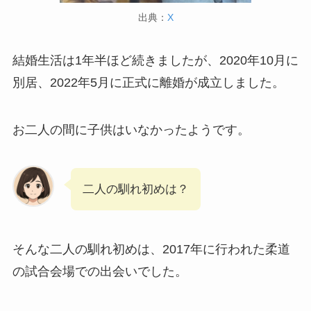
出典：
X
結婚生活は1年半ほど続きましたが、2020年10月に
別居、2022年5月に正式に離婚が成立しました。
お二人の間に子供はいなかったようです。
二人の馴れ初めは？
そんな二人の馴れ初めは、2017年に行われた柔道
の試合会場での出会いでした。