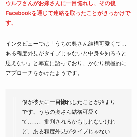
ウルフさんがお嫁さんに一目惚れし、その後
Facebookを通じて連絡を取ったことがきっかけで
す。
インタビューでは「うちの奥さん結構可愛くて…
ある程度外見がタイプじゃないと中身を知ろうと
思えない」と率直に語っており、かなり積極的に
アプローチをかけたようです。
僕が彼女に
一目惚れした
ことが始まり
です。うちの奥さん結構可愛く
て……。批判されるかもしれないけれ
ど、ある程度外見がタイプじゃない