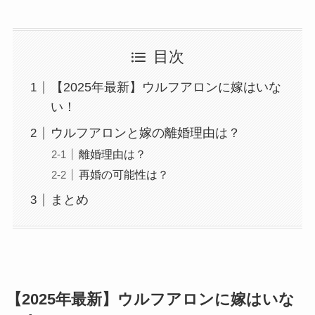
目次
【2025年最新】ウルフアロンに嫁はいな
い！
ウルフアロンと嫁の離婚理由は？
離婚理由は？
再婚の可能性は？
まとめ
【2025年最新】ウルフアロンに嫁はいな