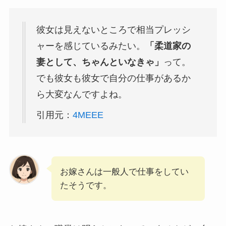
彼女は見えないところで相当プレッシ
ャーを感じているみたい。
「柔道家の
妻として、ちゃんといなきゃ」
って。
でも彼女も彼女で自分の仕事があるか
ら大変なんですよね。
引用元：
4MEEE
お嫁さんは一般人で仕事をしてい
たそうです。