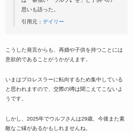
は一番強い〝ウルフ〟を」と子供への
思いも語った。
引用元：
デイリー
こうした発言からも、再婚や子供を持つことには
意欲的であることがうかがえます。
いまはプロレスラーに転向するため集中している
と思われますので、交際の噂は聞こえてこないよ
うです。
しかし、2025年でウルフさんは29歳、今後また素
敵なご縁があるかもしれませんね。