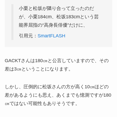
小栗と松坂が隣り合って立ったのだ
が、小栗184cm、松坂183cmという芸
能界屈指の“高身長俳優”だけに、
引用元：
SmartFLASH
GACKTさんは180㎝と公言していますので、その
差は3㎝ということになります。
しかし、圧倒的に松坂さんの方が高く10㎝ほどの
差があるようにも思え、あくまでも憶測ですが180
㎝ではない可能性もありそうです。