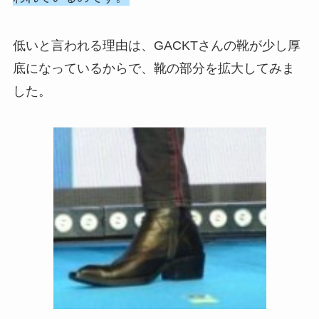
低いと言われる理由は、GACKTさんの靴が少し厚
底になっているからで、靴の部分を拡大してみま
した。