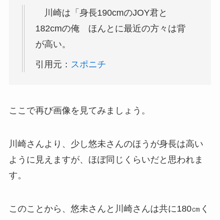
川崎は「身長190cmのJOY君と
182cmの俺 ほんとに最近の方々は背
が高い。
引用元：
スポニチ
ここで再び画像を見てみましょう。
川崎さんより、少し悠未さんのほうが身長は高い
ように見えますが、ほぼ同じくらいだと思われま
す。
このことから、悠未さんと川崎さんは共に180㎝く