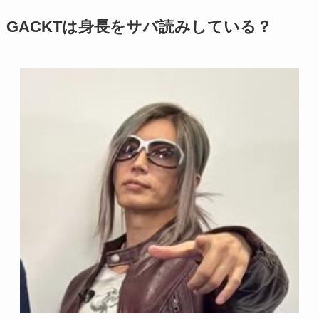
GACKTは身長をサバ読みしている？