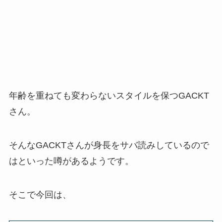
年齢を重ねても変わらないスタイルを保つGACKT
さん。
そんなGACKTさんが身長をサバ読みしているので
はといった噂があるようです。
そこで今回は、