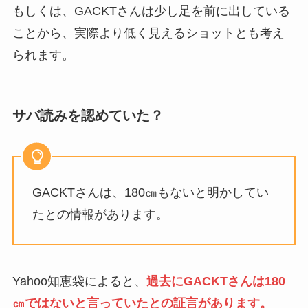
もしくは、GACKTさんは少し足を前に出している
ことから、実際より低く見えるショットとも考え
られます。
サバ読みを認めていた？
GACKTさんは、180㎝もないと明かしてい
たとの情報があります。
Yahoo知恵袋によると、
過去にGACKTさんは180
㎝ではないと言っていたとの証言があります。