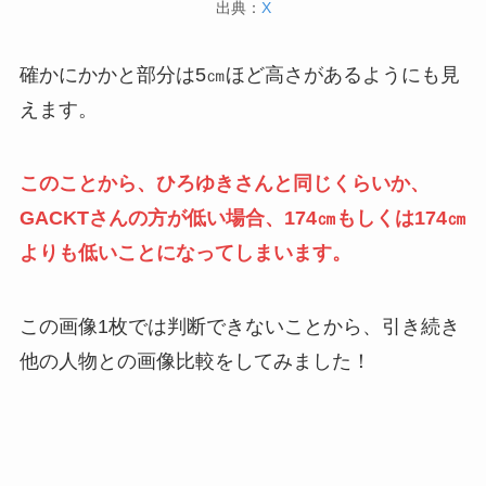
出典：
X
確かにかかと部分は5㎝ほど高さがあるようにも見
えます。
このことから、ひろゆきさんと同じくらいか、
GACKTさんの方が低い場合、174㎝もしくは174㎝
よりも低いことになってしまいます。
この画像1枚では判断できないことから、引き続き
他の人物との画像比較をしてみました！