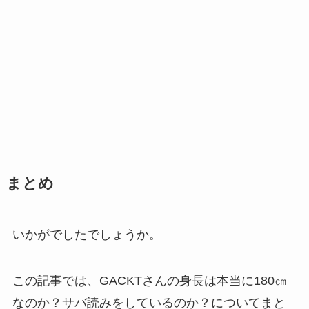
まとめ
いかがでしたでしょうか。
この記事では、GACKTさんの身長は本当に180㎝
なのか？サバ読みをしているのか？についてまと