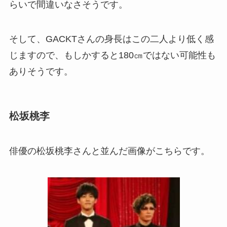
らいで間違いなさそうです。
そして、GACKTさんの身長はこの二人より低く感
じますので、もしかすると180㎝ではない可能性も
ありそうです。
松坂桃李
俳優の松坂桃李さんと並んだ画像がこちらです。