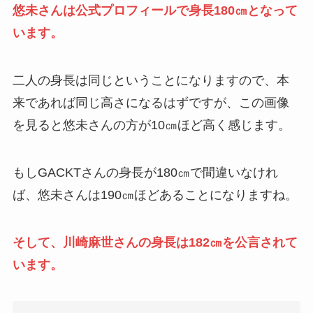
悠未さんは公式プロフィールで身長180㎝となって
います。
二人の身長は同じということになりますので、本
来であれば同じ高さになるはずですが、この画像
を見ると悠未さんの方が10㎝ほど高く感じます。
もしGACKTさんの身長が180㎝で間違いなけれ
ば、悠未さんは190㎝ほどあることになりますね。
そして、川崎麻世さんの身長は182㎝を公言されて
います。