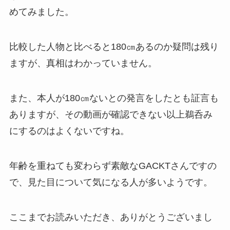
めてみました。
比較した人物と比べると180㎝あるのか疑問は残り
ますが、真相はわかっていません。
また、本人が180㎝ないとの発言をしたとも証言も
ありますが、その動画が確認できない以上鵜呑み
にするのはよくないですね。
年齢を重ねても変わらず素敵なGACKTさんですの
で、見た目について気になる人が多いようです。
ここまでお読みいただき、ありがとうございまし