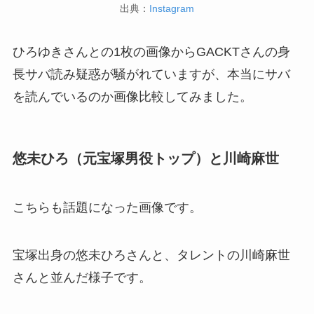
出典：
Instagram
ひろゆきさんとの1枚の画像からGACKTさんの身
長サバ読み疑惑が騒がれていますが、本当にサバ
を読んでいるのか画像比較してみました。
悠未ひろ（元宝塚男役トップ）と川崎麻世
こちらも話題になった画像です。
宝塚出身の悠未ひろさんと、タレントの川崎麻世
さんと並んだ様子です。