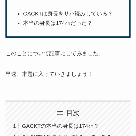
GACKTは身長をサバ読みしている？
本当の身長は174㎝だった？
このことについて記事にしてみました。
早速、本題に入っていきましょう！
目次
GACKTの本当の身長は174㎝？