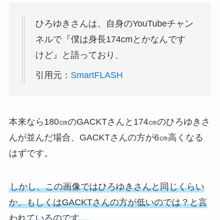
ひろゆきさんは、自身のYouTubeチャン
ネルで『僕は身長174cmとかなんです
けど』と語っており、
引用元：
SmartFLASH
本来なら180㎝のGACKTさんと174㎝のひろゆきさ
んが並んだ場合、GACKTさんの方が6㎝高くなる
はずです。
しかし、この画像ではひろゆきさんと同じくらい
か、もしくはGACKTさんの方が低いのでは？と言
われているのです。