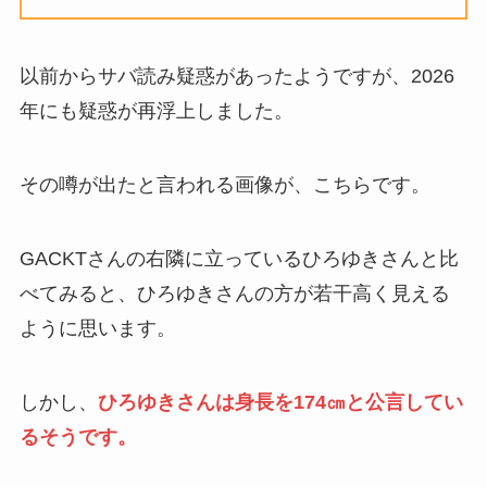
以前からサバ読み疑惑があったようですが、2026
年にも疑惑が再浮上しました。
その噂が出たと言われる画像が、こちらです。
GACKTさんの右隣に立っているひろゆきさんと比
べてみると、ひろゆきさんの方が若干高く見える
ように思います。
しかし、
ひろゆきさんは身長を174㎝と公言してい
るそうです。