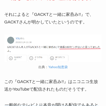
それによると『GACKTと一緒に家呑み!!』で、
GACKTさんが明かしていたというのです。
出典：
Yahoo知恵袋
この『GACKTと一緒に家呑み!!』はニコニコ生放
送かYouTubeで配信されたものだそうです。
一般的なテレビより本音が聞ける配信でもあると