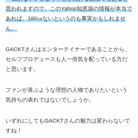
思われますので、このYahoo知恵袋の情報が本当で
あれば、180㎝ないというのも事実かもしれませ
ん。
GACKTさんはエンターテイナーであることから、
セルフプロデュースも人一倍気を配っている方だ
と思います。
ファンが喜ぶような理想の人物でありたいという
気持ちの表れではないでしょうか。
いずれにしてもGACKTさんの魅力は変わらないで
すね！