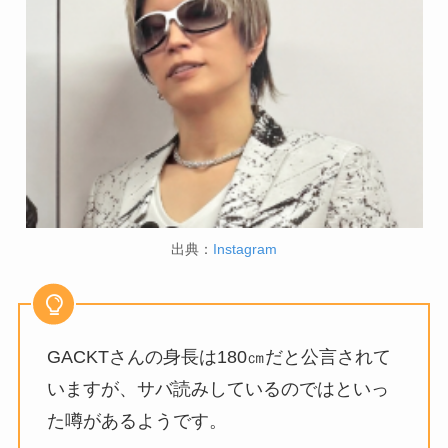
出典：
Instagram
GACKTさんの身長は180㎝だと公言されて
いますが、サバ読みしているのではといっ
た噂があるようです。